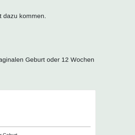
eit dazu kommen.
aginalen Geburt oder 12 Wochen