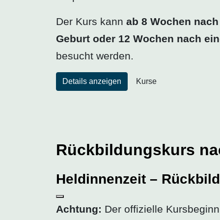
Der Kurs kann
ab 8 Wochen nach 
Geburt oder 12 Wochen nach ein
besucht werden.
Details anzeigen
Kurse
Rückbildungskurs nac
Heldinnenzeit – Rückbil
Achtung:
Der offizielle Kursbeginn