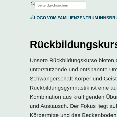
Rückbildungskurs
Unsere Rückbildungskurse bieten d
unterstützende und entspannte U
Schwangerschaft Körper und Geist 
Rückbildungsgymnastik ist eine 
Kombination aus kräftigenden Üb
und Austausch. Der Fokus liegt auf
Körpermitte und des Beckenboden