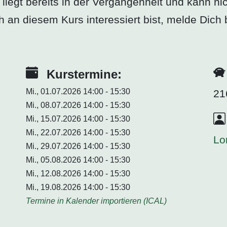
n liegt bereits in der Vergangenheit und kann 
 diesem Kurs interessiert bist, melde Dich bit
Kurstermine:
Mi., 01.07.2026 14:00 - 15:30
21
Mi., 08.07.2026 14:00 - 15:30
Mi., 15.07.2026 14:00 - 15:30
Mi., 22.07.2026 14:00 - 15:30
Lo
Mi., 29.07.2026 14:00 - 15:30
Mi., 05.08.2026 14:00 - 15:30
Mi., 12.08.2026 14:00 - 15:30
Mi., 19.08.2026 14:00 - 15:30
Termine in Kalender importieren (ICAL)