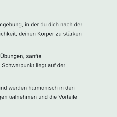
Umgebung, in der du dich nach der
chkeit, deinen Körper zu stärken
 Übungen, sanfte
Schwerpunkt liegt auf der
s und werden harmonisch in den
gen teilnehmen und die Vorteile