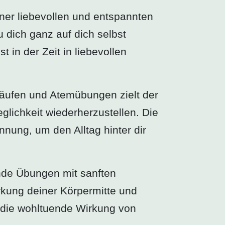
ner liebevollen und entspannten
 dich ganz auf dich selbst
 in der Zeit in liebevollen
läufen und Atemübungen zielt der
glichkeit wiederherzustellen. Die
nung, um den Alltag hinter dir
ende Übungen mit sanften
rkung deiner Körpermitte und
 die wohltuende Wirkung von