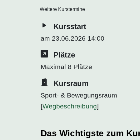
Weitere Kurstermine
Kursstart
am 23.06.2026 14:00
Plätze
Maximal 8 Plätze
Kursraum
Sport- & Bewegungsraum
[
Wegbeschreibung
]
Das Wichtigste zum Ku