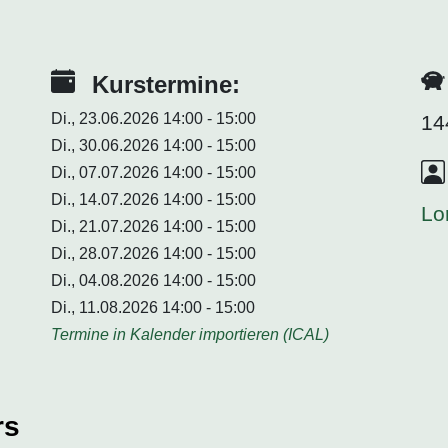
Kurstermine:
Di., 23.06.2026 14:00 - 15:00
14
Di., 30.06.2026 14:00 - 15:00
Di., 07.07.2026 14:00 - 15:00
Di., 14.07.2026 14:00 - 15:00
Lo
Di., 21.07.2026 14:00 - 15:00
Di., 28.07.2026 14:00 - 15:00
Di., 04.08.2026 14:00 - 15:00
Di., 11.08.2026 14:00 - 15:00
Termine in Kalender importieren (ICAL)
rs