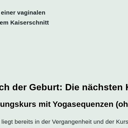
einer vaginalen
em Kaiserschnitt
h der Geburt: Die nächsten 
dungskurs mit Yogasequenzen (oh
 liegt bereits in der Vergangenheit und der Kur