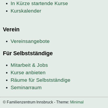
In Kürze startende Kurse
Kurskalender
Verein
Vereinsangebote
Für Selbstständige
Mitarbeit & Jobs
Kurse anbieten
Räume für Selbstständige
Seminarraum
© Familienzentrum Innsbruck - Theme:
Minimal