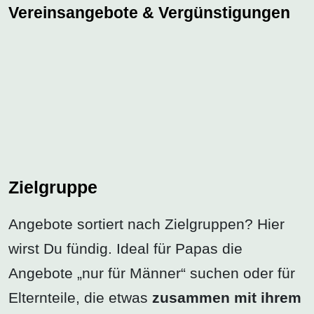
Vereinsangebote & Vergünstigungen
Zielgruppe
Angebote sortiert nach Zielgruppen? Hier
wirst Du fündig. Ideal für Papas die
Angebote „nur für Männer“ suchen oder für
Elternteile, die etwas
zusammen mit ihrem