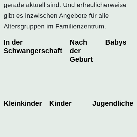
gerade aktuell sind. Und erfreulicherweise
gibt es inzwischen Angebote für alle
Altersgruppen im Familienzentrum.
In der
Nach
Babys
Schwangerschaft
der
Geburt
Kleinkinder
Kinder
Jugendliche