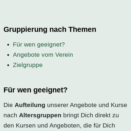
Gruppierung nach Themen
Für wen geeignet?
Angebote vom Verein
Zielgruppe
Für wen geeignet?
Die
Aufteilung
unserer Angebote und Kurse
nach
Altersgruppen
bringt Dich direkt zu
den Kursen und Angeboten, die für Dich