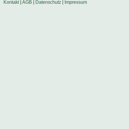
Kontakt
|
AGB
|
Datenschutz
|
Impressum