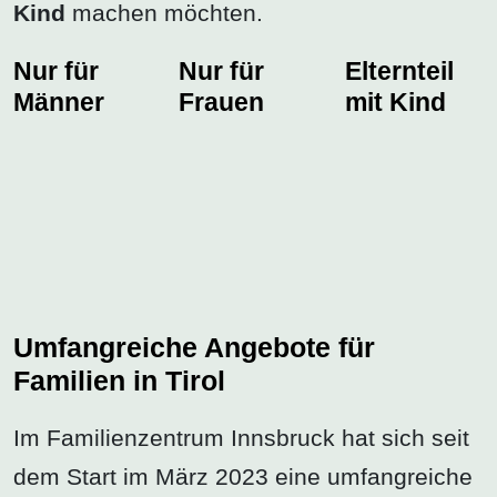
Kind
machen möchten.
Nur für
Nur für
Elternteil
Männer
Frauen
mit Kind
Umfangreiche Angebote für
Familien in Tirol
Im Familienzentrum Innsbruck hat sich seit
dem Start im März 2023 eine umfangreiche