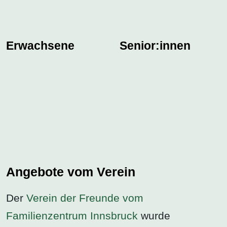
Erwachsene
Senior:innen
Angebote vom Verein
Der
Verein der Freunde vom
Familienzentrum Innsbruck
wurde