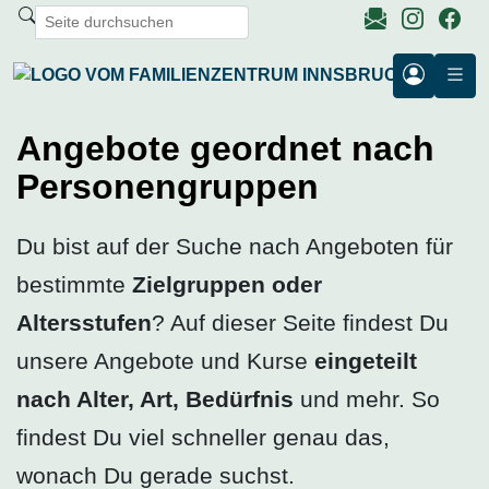
Angebote geordnet nach
Personengruppen
Du bist auf der Suche nach Angeboten für
bestimmte
Zielgruppen oder
Altersstufen
? Auf dieser Seite findest Du
unsere Angebote und Kurse
eingeteilt
nach Alter, Art, Bedürfnis
und mehr. So
findest Du viel schneller genau das,
wonach Du gerade suchst.