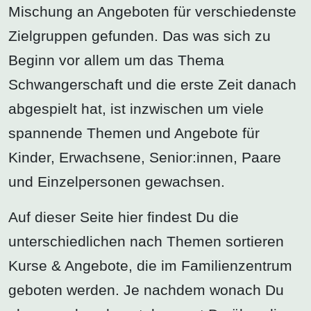
Mischung an Angeboten für verschiedenste
Zielgruppen gefunden. Das was sich zu
Beginn vor allem um das Thema
Schwangerschaft und die erste Zeit danach
abgespielt hat, ist inzwischen um viele
spannende Themen und Angebote für
Kinder, Erwachsene, Senior:innen, Paare
und Einzelpersonen gewachsen.
Auf dieser Seite hier findest Du die
unterschiedlichen nach Themen sortieren
Kurse & Angebote, die im Familienzentrum
geboten werden. Je nachdem wonach Du