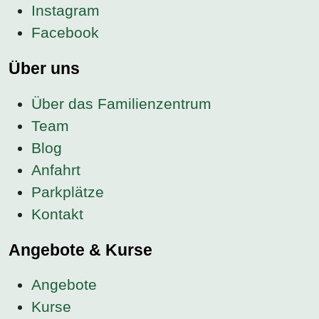
Instagram
Facebook
Über uns
Über das Familienzentrum
Team
Blog
Anfahrt
Parkplätze
Kontakt
Angebote & Kurse
Angebote
Kurse