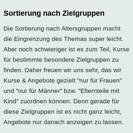
Sortierung nach Zielgruppen
Die Sortierung nach Altersgruppen macht
die Eingrenzung des Themas super leicht.
Aber noch schwieriger ist es zum Teil, Kurse
für bestimmte besondere Zielgruppen zu
finden. Daher freuen wir uns sehr, das wir
Kurse & Angebote gezielt "nur für Frauen"
und "nur für Männer" bzw. "Elternteile mit
Kind" zuordnen können. Denn gerade für
diese Zielgruppen ist es nicht ganz leicht,
Angebote nur danach anzeigen zu lassen.