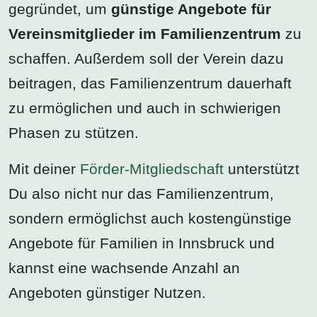
gegründet, um
günstige Angebote für
Vereinsmitglieder im Familienzentrum
zu
schaffen. Außerdem soll der Verein dazu
beitragen, das Familienzentrum dauerhaft
zu ermöglichen und auch in schwierigen
Phasen zu stützen.
Mit deiner
Förder-Mitgliedschaft
unterstützt
Du also nicht nur das Familienzentrum,
sondern ermöglichst auch kostengünstige
Angebote für Familien in Innsbruck und
kannst eine wachsende Anzahl an
Angeboten günstiger Nutzen.