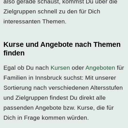
also gerade schaust, kommst Du über die
Zielgruppen schnell zu den für Dich
interessanten Themen.
Kurse und Angebote nach Themen
finden
Egal ob Du nach
Kursen
oder
Angeboten
für
Familien in Innsbruck suchst: Mit unserer
Sortierung nach verschiedenen Altersstufen
und Zielgruppen findest Du direkt alle
passenden Angebote bzw. Kurse, die für
Dich in Frage kommen würden.