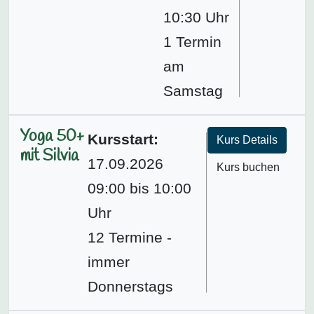
10:30 Uhr
1 Termin
am
Samstag
Yoga 50+
Kursstart:
Kurs Details
mit Silvia
17.09.2026
Kurs buchen
09:00 bis 10:00
Uhr
12 Termine -
immer
Donnerstags