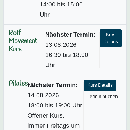
14:00 bis 15:00
Uhr
Rolf
Nächster Termin:
Kurs
Movement
Details
13.08.2026
Kurs
16:30 bis 18:00
Uhr
Pilates
Nächster Termin:
Kurs Details
14.08.2026
Termin buchen
18:00 bis 19:00 Uhr
Offener Kurs,
immer Freitags um