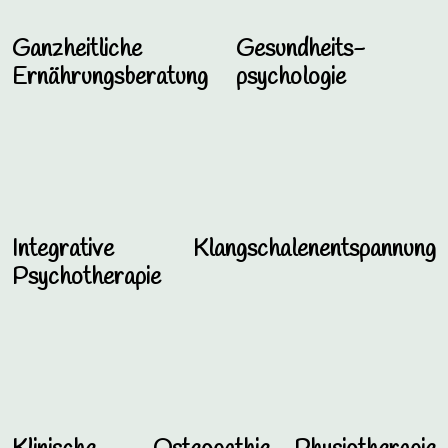
Ganzheitliche
Gesundheits­­
Ernährungsberatung
psychologie
Integrative
Klangschalenentspannung
Psychotherapie