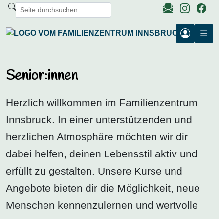
Senior:innen
Herzlich willkommen im Familienzentrum
Innsbruck. In einer unterstützenden und
herzlichen Atmosphäre möchten wir dir
dabei helfen, deinen Lebensstil aktiv und
erfüllt zu gestalten. Unsere Kurse und
Angebote bieten dir die Möglichkeit, neue
Menschen kennenzulernen und wertvolle