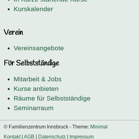
Kurskalender
Verein
Vereinsangebote
Für Selbstständige
Mitarbeit & Jobs
Kurse anbieten
Räume für Selbstständige
Seminarraum
© Familienzentrum Innsbruck - Theme:
Minimal
Kontakt
|
AGB
|
Datenschutz
|
Impressum