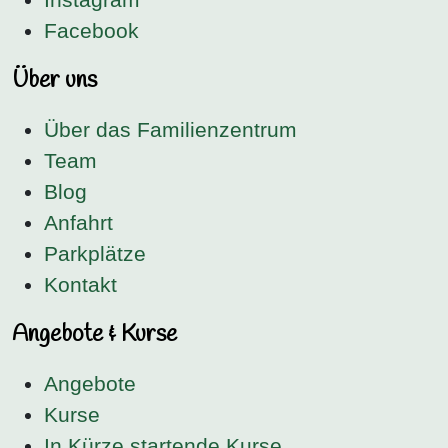
Facebook
Über uns
Über das Familienzentrum
Team
Blog
Anfahrt
Parkplätze
Kontakt
Angebote & Kurse
Angebote
Kurse
In Kürze startende Kurse