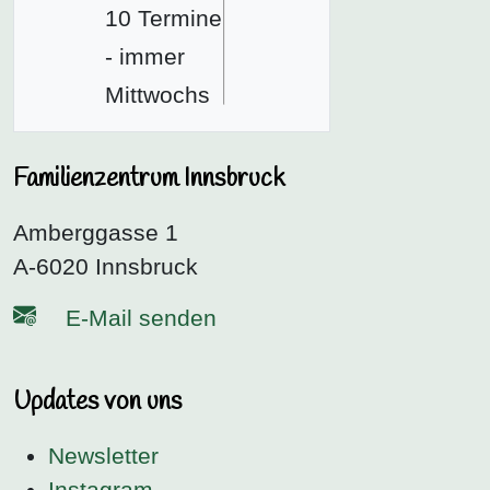
10 Termine
- immer
Mittwochs
Familienzentrum Innsbruck
Amberggasse 1
A-6020 Innsbruck
E-Mail senden
Updates von uns
Newsletter
Instagram