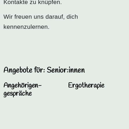
Kontakte zu knüpfen.
Wir freuen uns darauf, dich
kennenzulernen.
Angebote für: Senior:innen
Angehörigen­
Ergotherapie
gespräche