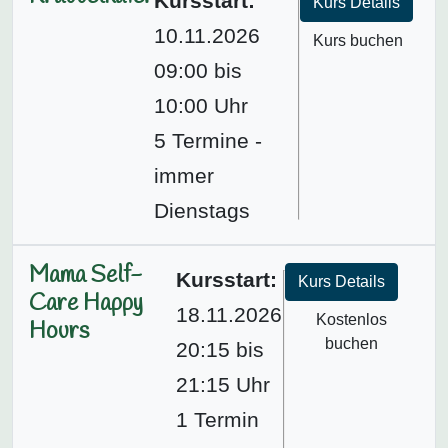
Kursstart:
Kurs Details
10.11.2026
Kurs buchen
09:00 bis
10:00 Uhr
5 Termine -
immer
Dienstags
Mama Self-
Kursstart:
Kurs Details
Care Happy
18.11.2026
Kostenlos
Hours
buchen
20:15 bis
21:15 Uhr
1 Termin