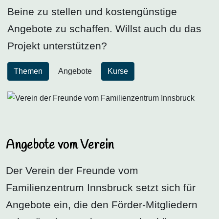
Beine zu stellen und kostengünstige
Angebote zu schaffen. Willst auch du das
Projekt unterstützen?
Themen
Angebote
Kurse
Angebote vom Verein
Der Verein der Freunde vom
Familienzentrum Innsbruck setzt sich für
Angebote ein, die den Förder-Mitgliedern