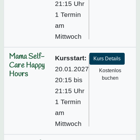
21:15 Uhr
1 Termin
am
Mittwoch
Mama Self-
Kursstart:
Kurs Details
Care Happy
20.01.2027
Kostenlos
Hours
buchen
20:15 bis
21:15 Uhr
1 Termin
am
Mittwoch