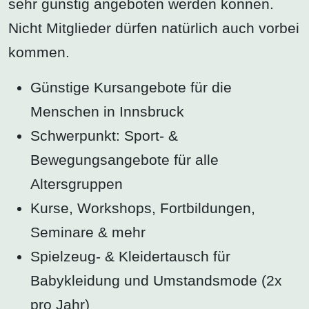
sehr günstig angeboten werden können.
Nicht Mitglieder dürfen natürlich auch vorbei
kommen.
Günstige Kursangebote für die
Menschen in Innsbruck
Schwerpunkt: Sport- &
Bewegungsangebote für alle
Altersgruppen
Kurse, Workshops, Fortbildungen,
Seminare & mehr
Spielzeug- & Kleidertausch für
Babykleidung und Umstandsmode (2x
pro Jahr)