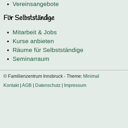
Vereinsangebote
Für Selbstständige
Mitarbeit & Jobs
Kurse anbieten
Räume für Selbstständige
Seminarraum
© Familienzentrum Innsbruck - Theme:
Minimal
Kontakt
|
AGB
|
Datenschutz
|
Impressum