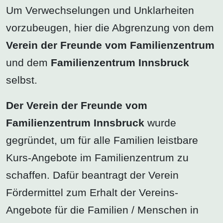
Um Verwechselungen und Unklarheiten
vorzubeugen, hier die Abgrenzung von dem
Verein der Freunde vom Familienzentrum
und dem
Familienzentrum Innsbruck
selbst.
Der Verein der Freunde vom
Familienzentrum Innsbruck
wurde
gegründet, um für alle Familien leistbare
Kurs-Angebote im Familienzentrum zu
schaffen. Dafür beantragt der Verein
Fördermittel zum Erhalt der Vereins-
Angebote für die Familien / Menschen in