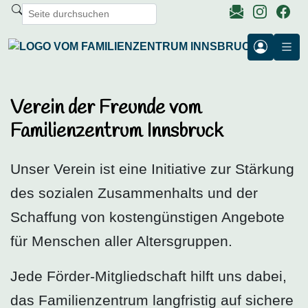
Verein der Freunde vom
Familienzentrum Innsbruck
Unser Verein ist eine Initiative zur Stärkung
des sozialen Zusammenhalts und der
Schaffung von kostengünstigen Angebote
für Menschen aller Altersgruppen.
Jede Förder-Mitgliedschaft hilft uns dabei,
das Familienzentrum langfristig auf sichere