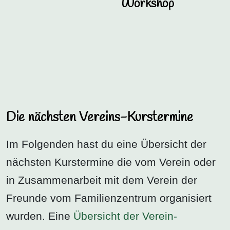
Workshop
Die nächsten Vereins-Kurstermine
Im Folgenden hast du eine Übersicht der
nächsten Kurstermine die vom Verein oder
in Zusammenarbeit mit dem Verein der
Freunde vom Familienzentrum organisiert
wurden. Eine
Übersicht der Verein-