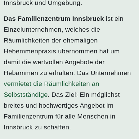
Innsbruck und Umgebung.
Das Familienzentrum Innsbruck
ist ein
Einzelunternehmen, welches die
Räumlichkeiten der ehemaligen
Hebemmenpraxis übernommen hat um
damit die wertvollen Angebote der
Hebammen zu erhalten. Das Unternehmen
vermietet die Räumlichkeiten an
Selbstständige
. Das Ziel: Ein möglichst
breites und hochwertiges Angebot im
Familienzentrum für alle Menschen in
Innsbruck zu schaffen.