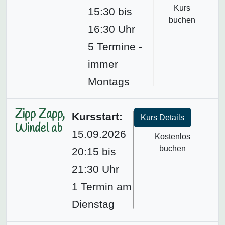
Kurs
15:30 bis
buchen
16:30 Uhr
5 Termine -
immer
Montags
Zipp Zapp,
Kursstart:
Kurs Details
Windel ab
15.09.2026
Kostenlos
buchen
20:15 bis
21:30 Uhr
1 Termin am
Dienstag