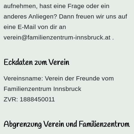
aufnehmen, hast eine Frage oder ein
anderes Anliegen? Dann freuen wir uns auf
eine E-Mail von dir an
verein@familienzentrum-innsbruck.at
.
Eckdaten zum Verein
Vereinsname: Verein der Freunde vom
Familienzentrum Innsbruck
ZVR: 1888450011
Abgrenzung Verein und Familienzentrum