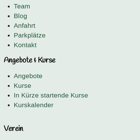
Team
Blog
Anfahrt
Parkplätze
Kontakt
Angebote & Kurse
Angebote
Kurse
In Kürze startende Kurse
Kurskalender
Verein