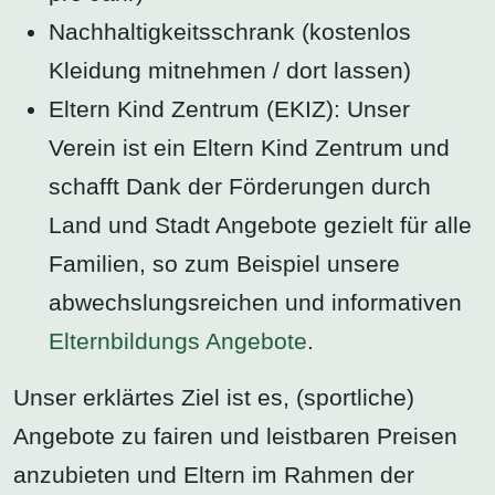
Nachhaltigkeitsschrank (kostenlos
Kleidung mitnehmen / dort lassen)
Eltern Kind Zentrum (EKIZ): Unser
Verein ist ein Eltern Kind Zentrum und
schafft Dank der Förderungen durch
Land und Stadt Angebote gezielt für alle
Familien, so zum Beispiel unsere
abwechslungsreichen und informativen
Elternbildungs Angebote
.
Unser erklärtes Ziel ist es, (sportliche)
Angebote zu fairen und leistbaren Preisen
anzubieten und Eltern im Rahmen der