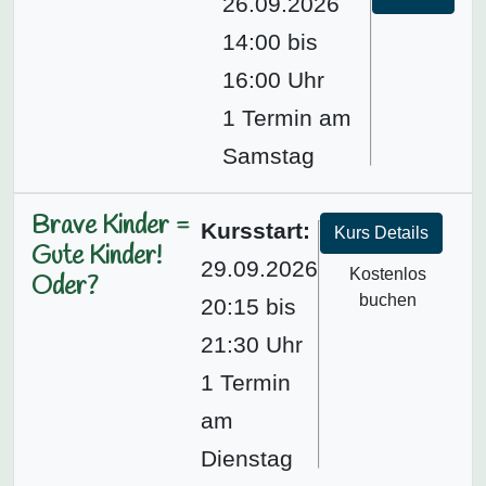
26.09.2026
14:00 bis
16:00 Uhr
1 Termin am
Samstag
Brave Kinder =
Kursstart:
Kurs Details
Gute Kinder!
29.09.2026
Kostenlos
Oder?
buchen
20:15 bis
21:30 Uhr
1 Termin
am
Dienstag