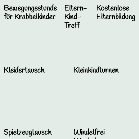
Bewegungsstunde
Eltern-
Kostenlose
für Krabbelkinder
Kind-
Elternbildung
Treff
Kleidertausch
Kleinkindturnen
Spielzeugtausch
Windelfrei