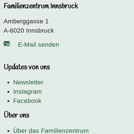
Familienzentrum Innsbruck
Amberggasse 1
A-6020 Innsbruck
E-Mail senden
Updates von uns
Newsletter
Instagram
Facebook
Über uns
Über das Familienzentrum