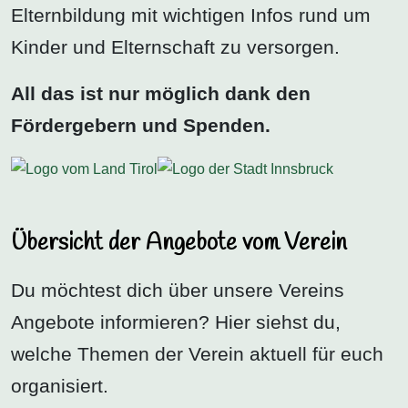
Elternbildung mit wichtigen Infos rund um
Kinder und Elternschaft zu versorgen.
All das ist nur möglich dank den
Fördergebern und Spenden.
Übersicht der Angebote vom Verein
Du möchtest dich über unsere Vereins
Angebote informieren? Hier siehst du,
welche Themen der Verein aktuell für euch
organisiert.