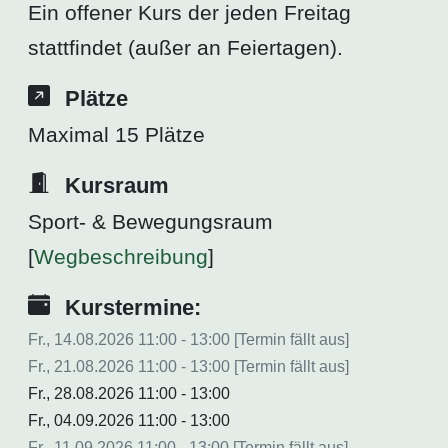
Ein offener Kurs der jeden Freitag
stattfindet (außer an Feiertagen).
Plätze
Maximal 15 Plätze
Kursraum
Sport- & Bewegungsraum
[
Wegbeschreibung
]
Kurstermine:
Fr., 14.08.2026 11:00 - 13:00 [Termin fällt aus]
Fr., 21.08.2026 11:00 - 13:00 [Termin fällt aus]
Fr., 28.08.2026 11:00 - 13:00
Fr., 04.09.2026 11:00 - 13:00
Fr., 11.09.2026 11:00 - 13:00 [Termin fällt aus]