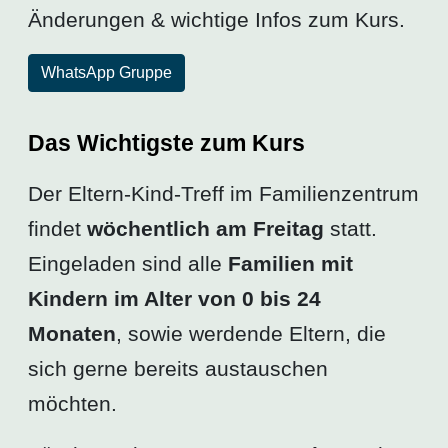
Änderungen & wichtige Infos zum Kurs.
WhatsApp Gruppe
Das Wichtigste zum Kurs
Der Eltern-Kind-Treff im Familienzentrum
findet
wöchentlich am Freitag
statt.
Eingeladen sind alle
Familien mit
Kindern im Alter von 0 bis 24
Monaten
, sowie werdende Eltern, die
sich gerne bereits austauschen
möchten.