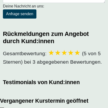
Deine Nachricht an uns:
Anfrage senden
Rückmeldungen zum Angebot
durch Kund:innen
Gesamtbewertung:
(5 von 5
Sternen) bei 3 abgegebenen Bewertungen.
Testimonials von Kund:innen
Vergangener Kurstermin geöffnet