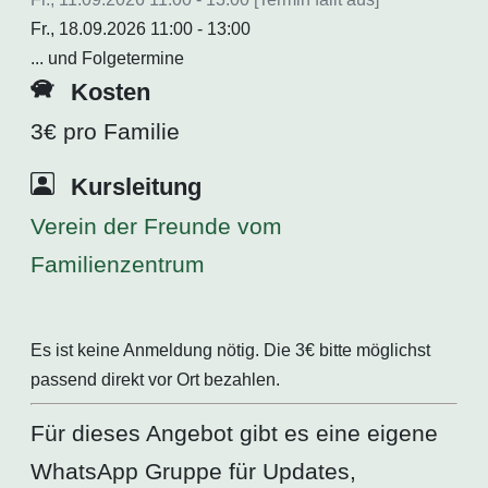
Fr., 18.09.2026 11:00 - 13:00
... und Folgetermine
Kosten
3€ pro Familie
Kursleitung
Verein der Freunde vom
Familienzentrum
Es ist keine Anmeldung nötig. Die 3€ bitte möglichst
passend direkt vor Ort bezahlen.
Für dieses Angebot gibt es eine eigene
WhatsApp Gruppe für Updates,