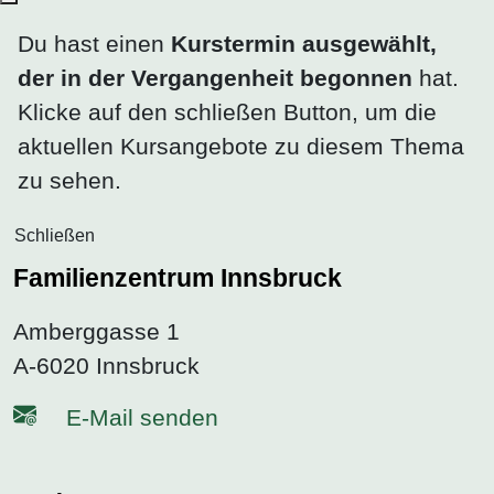
Du hast einen
Kurstermin ausgewählt,
der in der Vergangenheit begonnen
hat.
Klicke auf den schließen Button, um die
aktuellen Kursangebote zu diesem Thema
zu sehen.
Schließen
Familienzentrum Innsbruck
Amberggasse 1
A-6020 Innsbruck
E-Mail senden