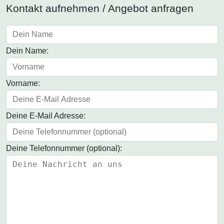
Kontakt aufnehmen / Angebot anfragen
Dein Name:
Vorname:
Deine E-Mail Adresse:
Deine Telefonnummer (optional):