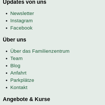
Updates von uns
Newsletter
Instagram
Facebook
Über uns
Über das Familienzentrum
Team
Blog
Anfahrt
Parkplätze
Kontakt
Angebote & Kurse