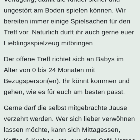
ungestört am Boden spielen können. Wir
bereiten immer einige Spielsachen für den
Treff vor. Natürlich dürft ihr auch gerne euer
Lieblingsspielzeug mitbringen.
Der offene Treff richtet sich an Babys im
Alter von 0 bis 24 Monaten mit
Bezugsperson(en). Ihr könnt kommen und
gehen, wie es für euch am besten passt.
Gerne darf die selbst mitgebrachte Jause
verzehrt werden. Wer sich lieber verwöhnen
lassen möchte, kann sich Mittagessen,