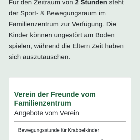
Für den Zeitraum von
2 Stunden
steht
der Sport- & Bewegungsraum im
Familienzentrum zur Verfügung. Die
Kinder können ungestört am Boden
spielen, während die Eltern Zeit haben
sich auszutauschen.
Verein der Freunde vom
Familienzentrum
Angebote vom Verein
Bewegungsstunde für Krabbelkinder