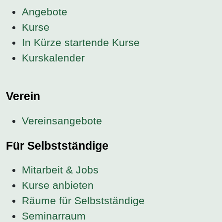
Angebote
Kurse
In Kürze startende Kurse
Kurskalender
Verein
Vereinsangebote
Für Selbstständige
Mitarbeit & Jobs
Kurse anbieten
Räume für Selbstständige
Seminarraum