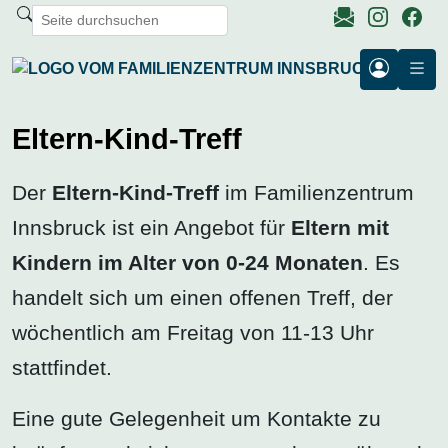
Eltern-Kind-Treff
Der
Eltern-Kind-Treff
im Familienzentrum
Innsbruck ist ein Angebot für
Eltern mit
Kindern im Alter von 0-24 Monaten
. Es
handelt sich um einen offenen Treff, der
wöchentlich am Freitag von 11-13 Uhr
stattfindet.
Eine gute Gelegenheit um Kontakte zu