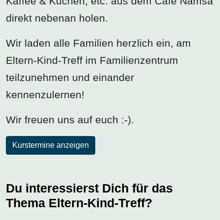
Kaffee & Kuchen, etc. aus dem Café Namsa
direkt nebenan holen.
Wir laden alle Familien herzlich ein, am
Eltern-Kind-Treff im Familienzentrum
teilzunehmen und einander
kennenzulernen!
Wir freuen uns auf euch :-).
Kurstermine anzeigen
Du interessierst Dich für das
Thema Eltern-Kind-Treff?