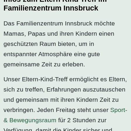
Familienzentrum Innsbruck
Das Familienzentrum Innsbruck möchte
Mamas, Papas und ihren Kindern einen
geschützten Raum bieten, um in
entspannter Atmosphäre eine gute
gemeinsame Zeit zu erleben.
Unser Eltern-Kind-Treff ermöglicht es Eltern,
sich zu treffen, Erfahrungen auszutauschen
und gemeinsam mit ihren Kindern Zeit zu
verbringen. Jeden Freitag steht unser
Sport-
& Bewegungsraum
für 2 Stunden zur
Verfügung, damit die Kinder sicher und