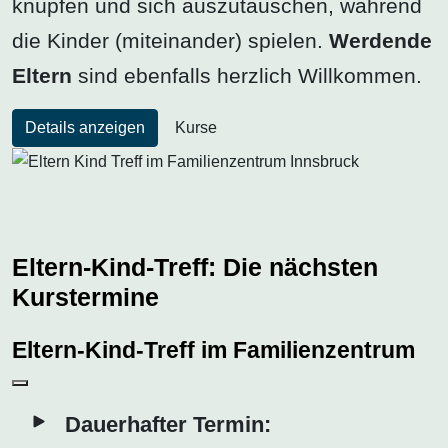
knüpfen und sich auszutauschen, während
die Kinder (miteinander) spielen.
Werdende
Eltern
sind ebenfalls herzlich Willkommen.
Details anzeigen
Kurse
Eltern-Kind-Treff: Die nächsten
Kurstermine
Eltern-Kind-Treff im Familienzentrum
Dauerhafter Termin: