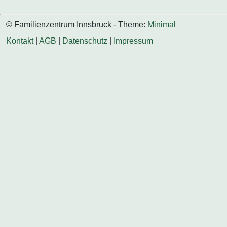
© Familienzentrum Innsbruck - Theme:
Minimal
Kontakt
|
AGB
|
Datenschutz
|
Impressum