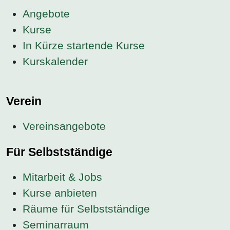
Angebote
Kurse
In Kürze startende Kurse
Kurskalender
Verein
Vereinsangebote
Für Selbstständige
Mitarbeit & Jobs
Kurse anbieten
Räume für Selbstständige
Seminarraum