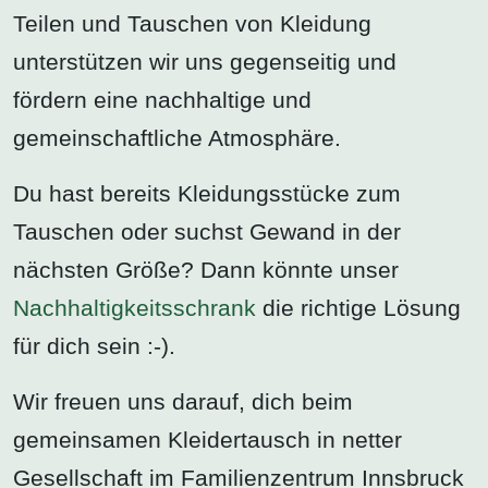
Teilen und Tauschen von Kleidung
unterstützen wir uns gegenseitig und
fördern eine nachhaltige und
gemeinschaftliche Atmosphäre.
Du hast bereits Kleidungsstücke zum
Tauschen oder suchst Gewand in der
nächsten Größe? Dann könnte unser
Nachhaltigkeitsschrank
die richtige Lösung
für dich sein :-).
Wir freuen uns darauf, dich beim
gemeinsamen Kleidertausch in netter
Gesellschaft im Familienzentrum Innsbruck