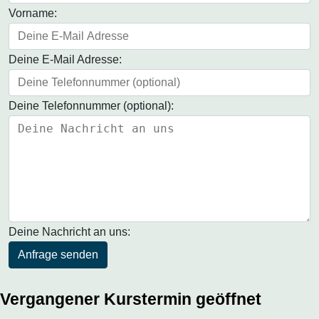
Vorname:
Deine E-Mail Adresse:
Deine Telefonnummer (optional):
Deine Nachricht an uns:
Anfrage senden
Vergangener Kurstermin geöffnet