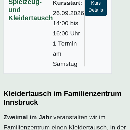
Spielzeug-
Kursstart:
Kurs
und
Details
26.09.2026
Kleidertausch
14:00 bis
16:00 Uhr
1 Termin
am
Samstag
Kleidertausch im Familienzentrum
Innsbruck
Zweimal im Jahr
veranstalten wir im
Familienzentrum einen Kleidertausch, in der