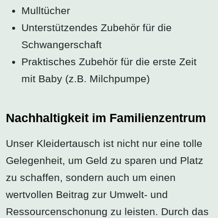
Mulltücher
Unterstützendes Zubehör für die
Schwangerschaft
Praktisches Zubehör für die erste Zeit
mit Baby (z.B. Milchpumpe)
Nachhaltigkeit im Familienzentrum
Unser Kleidertausch ist nicht nur eine tolle
Gelegenheit, um Geld zu sparen und Platz
zu schaffen, sondern auch um einen
wertvollen Beitrag zur Umwelt- und
Ressourcenschonung zu leisten. Durch das