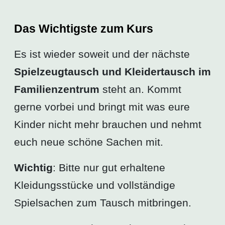
Das Wichtigste zum Kurs
Es ist wieder soweit und der nächste
Spielzeugtausch und Kleidertausch im
Familienzentrum
steht an. Kommt
gerne vorbei und bringt mit was eure
Kinder nicht mehr brauchen und nehmt
euch neue schöne Sachen mit.
Wichtig
: Bitte nur gut erhaltene
Kleidungsstücke und vollständige
Spielsachen zum Tausch mitbringen.