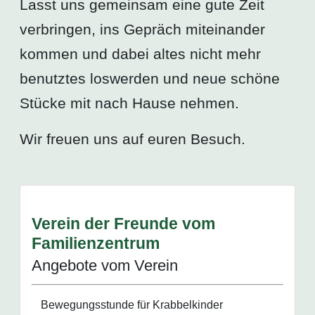
Lasst uns gemeinsam eine gute Zeit
verbringen, ins Gepräch miteinander
kommen und dabei altes nicht mehr
benutztes loswerden und neue schöne
Stücke mit nach Hause nehmen.
Wir freuen uns auf euren Besuch.
Verein der Freunde vom
Familienzentrum
Angebote vom Verein
Bewegungsstunde für Krabbelkinder