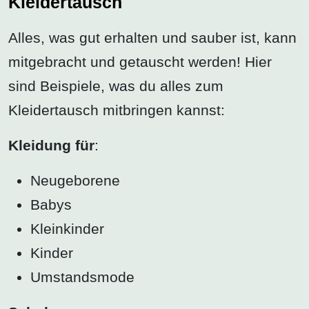
Kleidertausch
Alles, was gut erhalten und sauber ist, kann
mitgebracht und getauscht werden! Hier
sind Beispiele, was du alles zum
Kleidertausch mitbringen kannst:
Kleidung für
:
Neugeborene
Babys
Kleinkinder
Kinder
Umstandsmode