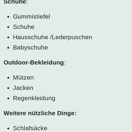
Schuhe
:
Gummistiefel
Schuhe
Hausschuhe /Lederpuschen
Babyschuhe
Outdoor-Bekleidung
:
Mützen
Jacken
Regenkleidung
Weitere nützliche Dinge:
Schlafsäcke