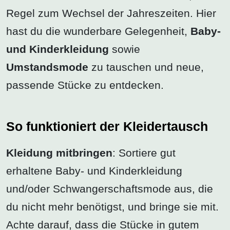
Regel zum Wechsel der Jahreszeiten. Hier
hast du die wunderbare Gelegenheit,
Baby-
und Kinderkleidung
sowie
Umstandsmode
zu tauschen und neue,
passende Stücke zu entdecken.
So funktioniert der Kleidertausch
Kleidung mitbringen
: Sortiere gut
erhaltene Baby- und Kinderkleidung
und/oder Schwangerschaftsmode aus, die
du nicht mehr benötigst, und bringe sie mit.
Achte darauf, dass die Stücke in gutem