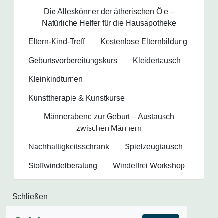
Die Alleskönner der ätherischen Öle –
Natürliche Helfer für die Hausapotheke
Eltern-Kind-Treff
Kostenlose Elternbildung
Geburtsvorbereitungs­kurs
Kleidertausch
Kleinkindturnen
Kunsttherapie & Kunstkurse
Männerabend zur Geburt – Austausch
zwischen Männern
Nachhaltigkeitsschrank
Spielzeugtausch
Stoffwindelberatung
Windelfrei Workshop
Schließen