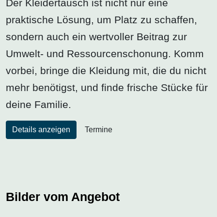
Der Kleidertausch ist nicht nur eine
praktische Lösung, um Platz zu schaffen,
sondern auch ein wertvoller Beitrag zur
Umwelt- und Ressourcenschonung. Komm
vorbei, bringe die Kleidung mit, die du nicht
mehr benötigst, und finde frische Stücke für
deine Familie.
Details anzeigen
Termine
Bilder vom Angebot