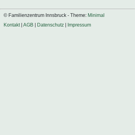
© Familienzentrum Innsbruck - Theme:
Minimal
Kontakt
|
AGB
|
Datenschutz
|
Impressum