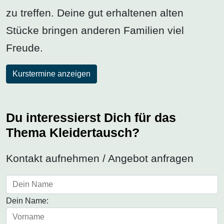
zu treffen. Deine gut erhaltenen alten
Stücke bringen anderen Familien viel
Freude.
Kurstermine anzeigen
Du interessierst Dich für das
Thema Kleidertausch?
Kontakt aufnehmen / Angebot anfragen
Dein Name: