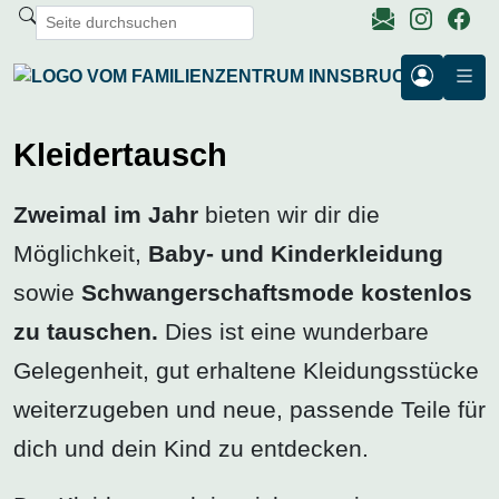
Kleidertausch
Zweimal im Jahr
bieten wir dir die
Möglichkeit,
Baby- und Kinderkleidung
sowie
Schwangerschaftsmode kostenlos
zu tauschen.
Dies ist eine wunderbare
Gelegenheit, gut erhaltene Kleidungsstücke
weiterzugeben und neue, passende Teile für
dich und dein Kind zu entdecken.