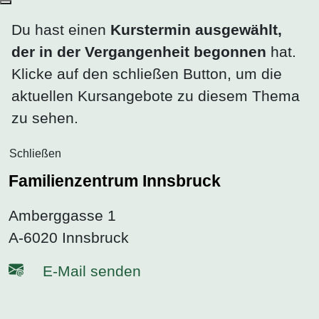
Du hast einen
Kurstermin ausgewählt,
der in der Vergangenheit begonnen
hat.
Klicke auf den schließen Button, um die
aktuellen Kursangebote zu diesem Thema
zu sehen.
Schließen
Familienzentrum Innsbruck
Amberggasse 1
A-6020 Innsbruck
E-Mail senden