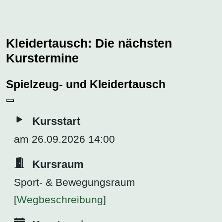
Kleidertausch: Die nächsten
Kurstermine
Spielzeug- und Kleidertausch
Kursstart
am 26.09.2026 14:00
Kursraum
Sport- & Bewegungsraum
[
Wegbeschreibung
]