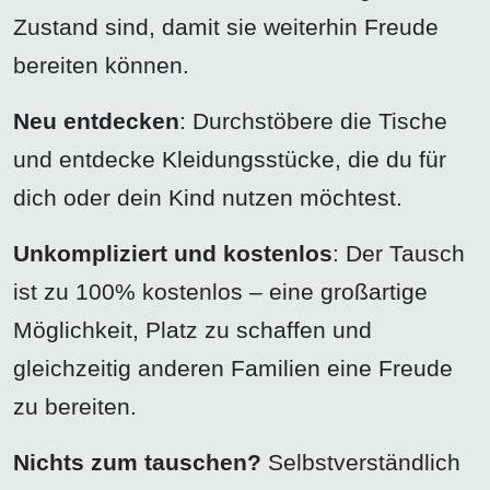
Zustand sind, damit sie weiterhin Freude
bereiten können.
Neu entdecken
: Durchstöbere die Tische
und entdecke Kleidungsstücke, die du für
dich oder dein Kind nutzen möchtest.
Unkompliziert und kostenlos
: Der Tausch
ist zu 100% kostenlos – eine großartige
Möglichkeit, Platz zu schaffen und
gleichzeitig anderen Familien eine Freude
zu bereiten.
Nichts zum tauschen?
Selbstverständlich