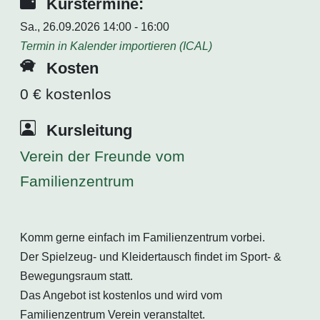
Kurstermine:
Sa., 26.09.2026 14:00 - 16:00
Termin in Kalender importieren (ICAL)
Kosten
0 € kostenlos
Kursleitung
Verein der Freunde vom
Familienzentrum
Komm gerne einfach im Familienzentrum vorbei.
Der Spielzeug- und Kleidertausch findet im Sport- &
Bewegungsraum statt.
Das Angebot ist kostenlos und wird vom
Familienzentrum Verein veranstaltet.