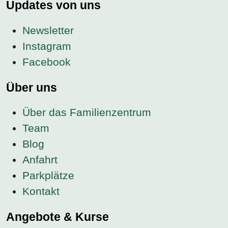
Updates von uns
Newsletter
Instagram
Facebook
Über uns
Über das Familienzentrum
Team
Blog
Anfahrt
Parkplätze
Kontakt
Angebote & Kurse