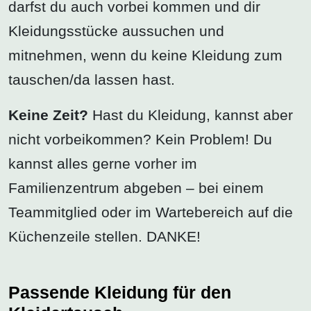
darfst du auch vorbei kommen und dir
Kleidungsstücke aussuchen und
mitnehmen, wenn du keine Kleidung zum
tauschen/da lassen hast.
Keine Zeit?
Hast du Kleidung, kannst aber
nicht vorbeikommen? Kein Problem! Du
kannst alles gerne vorher im
Familienzentrum abgeben – bei einem
Teammitglied oder im Wartebereich auf die
Küchenzeile stellen. DANKE!
Passende Kleidung für den