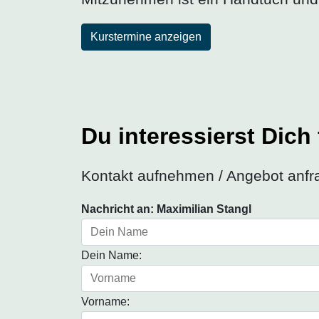
Kurstermine anzeigen
Du interessierst Dich
Kontakt aufnehmen / Angebot anfr
Nachricht an: Maximilian Stangl
Dein Name:
Vorname: