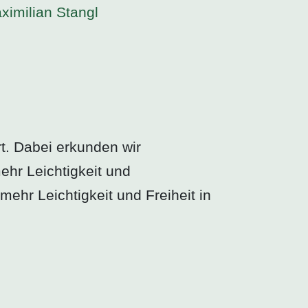
ximilian Stangl
t. Dabei erkunden wir
ehr Leichtigkeit und
hr Leichtigkeit und Freiheit in