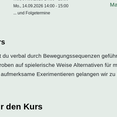
Ma
Mo., 14.09.2026 14:00 - 15:00
... und Folgetermine
rs
t du verbal durch Bewegungssequenzen geführ
ben auf spielerische Weise Alternativen für m
aufmerksame Exerimentieren gelangen wir zu me
r den Kurs