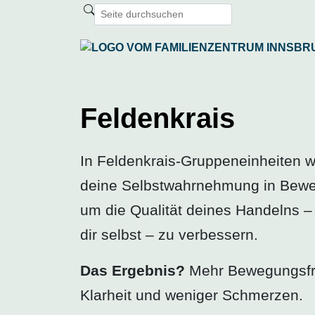
Feldenkrais
In Feldenkrais-Gruppeneinheiten w
deine Selbstwahrnehmung in Bewe
um die Qualität deines Handelns 
dir selbst – zu verbessern.
Das Ergebnis?
Mehr Bewegungsfrei
Klarheit und weniger Schmerzen.