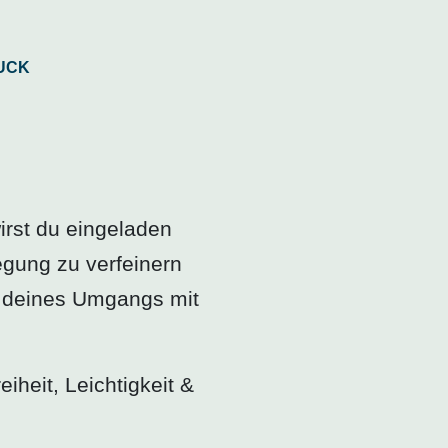
irst du eingeladen
gung zu verfeinern
– deines Umgangs mit
heit, Leichtigkeit &