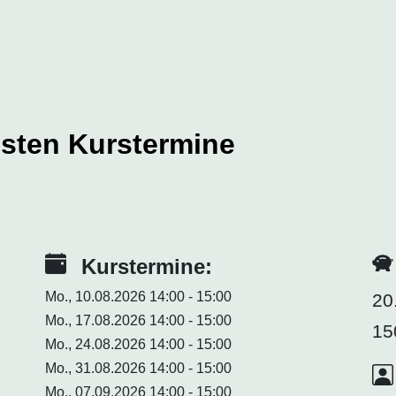
hsten Kurstermine
Kurstermine:
Mo., 10.08.2026 14:00 - 15:00
20
Mo., 17.08.2026 14:00 - 15:00
15
Mo., 24.08.2026 14:00 - 15:00
Mo., 31.08.2026 14:00 - 15:00
Mo., 07.09.2026 14:00 - 15:00