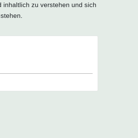
 inhaltlich zu verstehen und sich
ustehen.