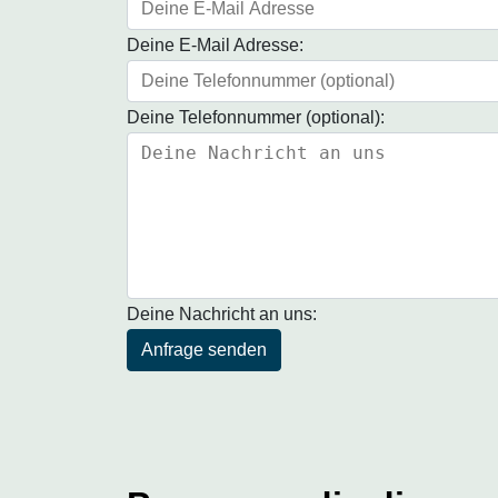
Deine E-Mail Adresse:
Deine Telefonnummer (optional):
Deine Nachricht an uns:
Anfrage senden