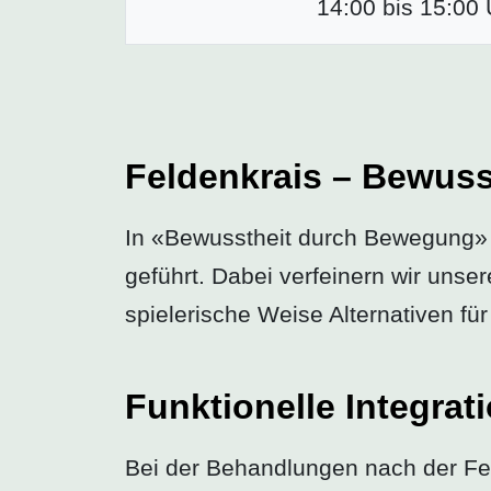
14:00 bis 15:00 
Feldenkrais – Bewus
In «Bewusstheit durch Bewegung»
geführt. Dabei verfeinern wir un
spielerische Weise Alternativen fü
Funktionelle Integrat
Bei der Behandlungen nach der Fe