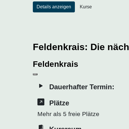
Details anzeigen
Kurse
Feldenkrais: Die näc
Feldenkrais
Dauerhafter Termin:
Plätze
Mehr als 5 freie Plätze