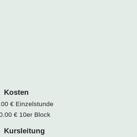
Kosten
.00 € Einzelstunde
0.00 € 10er Block
Kursleitung