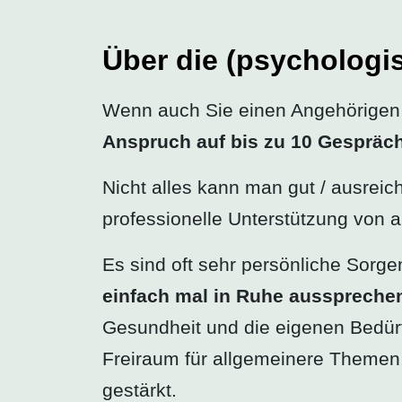
Über die (psychologi
Wenn auch Sie einen Angehörigen (
Anspruch auf
bis zu 10 Gespräch
Nicht alles kann man gut / ausreich
professionelle Unterstützung von 
Es sind oft sehr persönliche Sorge
einfach mal in Ruhe ausspreche
Gesundheit und die eigenen Bedürf
Freiraum für allgemeinere Themen
gestärkt.