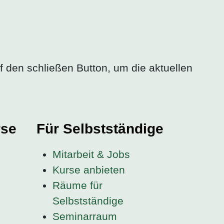
f den schließen Button, um die aktuellen
rse
Für Selbstständige
Mitarbeit & Jobs
Kurse anbieten
Räume für
Selbstständige
Seminarraum