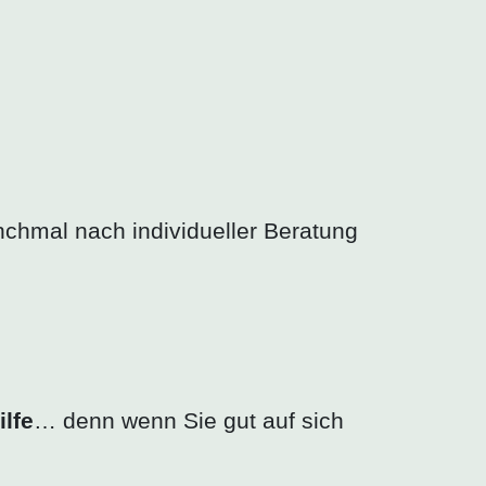
chmal nach individueller Beratung
ilfe
… denn wenn Sie gut auf sich