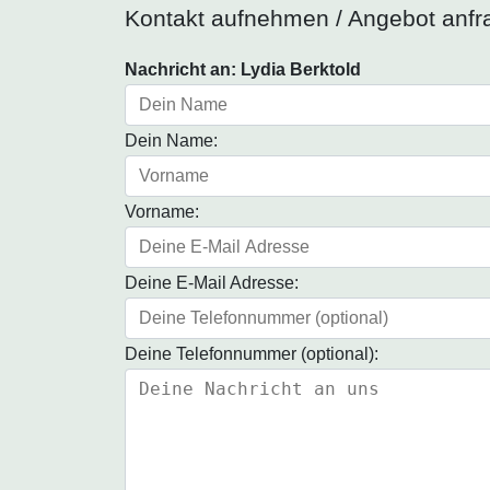
Kontakt aufnehmen / Angebot anfr
Nachricht an: Lydia Berktold
Dein Name:
Vorname:
Deine E-Mail Adresse:
Deine Telefonnummer (optional):