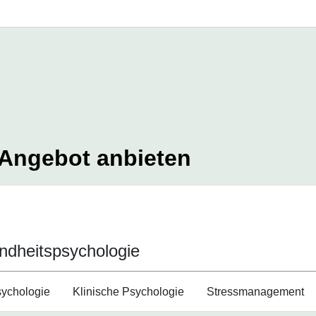
 Angebot anbieten
ndheitspsychologie
sychologie
Klinische Psychologie
Stressmanagement