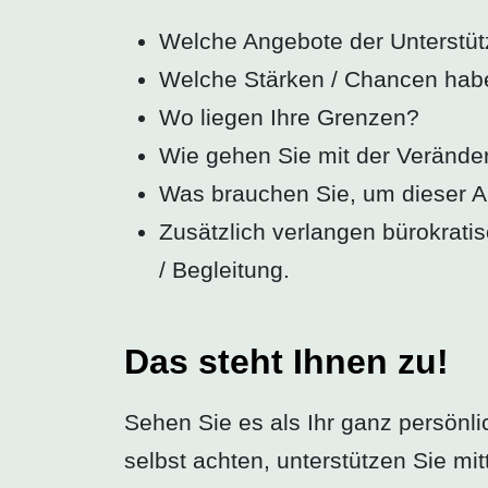
Welche Angebote der Unterstüt
Welche Stärken / Chancen hab
Wo liegen Ihre Grenzen?
Wie gehen Sie mit der Veränd
Was brauchen Sie, um dieser 
Zusätzlich verlangen bürokrat
/ Begleitung.
Das steht Ihnen zu!
Sehen Sie es als Ihr ganz persönl
selbst achten, unterstützen Sie mi