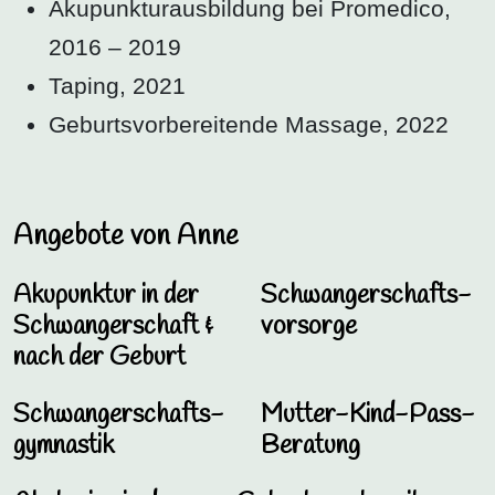
Akupunkturausbildung bei Promedico,
2016 – 2019
Taping, 2021
Geburtsvorbereitende Massage, 2022
Angebote von Anne
Akupunktur in der
Schwangerschafts­
Schwangerschaft &
vorsorge
nach der Geburt
Schwangerschafts­
Mutter-Kind-Pass-
gymnastik
Beratung