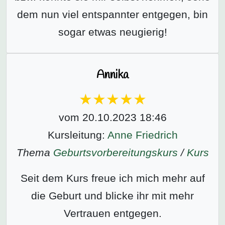
dem nun viel entspannter entgegen, bin
sogar etwas neugierig!
Annika
vom 20.10.2023 18:46
Kursleitung:
Anne Friedrich
Thema
Geburtsvorbereitungs­kurs
/
Kurs
Seit dem Kurs freue ich mich mehr auf
die Geburt und blicke ihr mit mehr
Vertrauen entgegen.