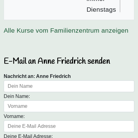
Dienstags
Alle Kurse vom Familienzentrum anzeigen
E-Mail an Anne Friedrich senden
Nachricht an: Anne Friedrich
Dein Name:
Vorname:
Deine E-Mail Adresse: