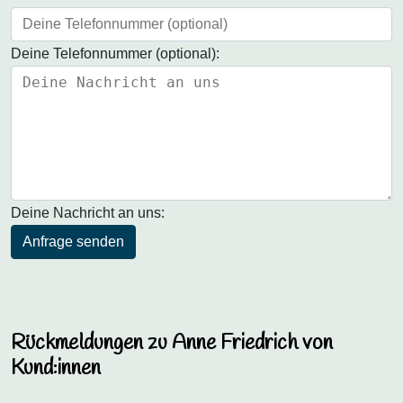
Deine Telefonnummer (optional):
Deine Nachricht an uns:
Anfrage senden
Rückmeldungen zu Anne Friedrich von
Kund:innen