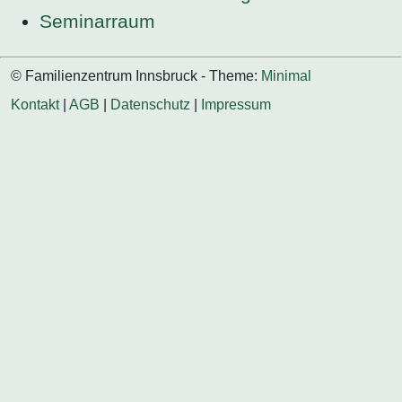
Seminarraum
© Familienzentrum Innsbruck - Theme:
Minimal
Kontakt
|
AGB
|
Datenschutz
|
Impressum