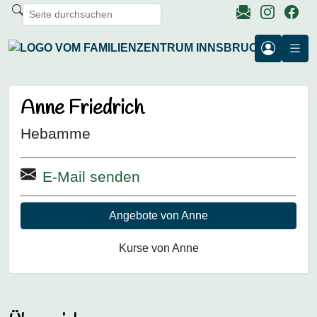
Anne Friedrich
Hebamme
E-Mail senden
Angebote von Anne
Kurse von Anne