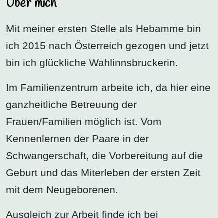
Über mich
Mit meiner ersten Stelle als Hebamme bin
ich 2015 nach Österreich gezogen und jetzt
bin ich glückliche Wahlinnsbruckerin.
Im Familienzentrum arbeite ich, da hier eine
ganzheitliche Betreuung der
Frauen/Familien möglich ist. Vom
Kennenlernen der Paare in der
Schwangerschaft, die Vorbereitung auf die
Geburt und das Miterleben der ersten Zeit
mit dem Neugeborenen.
Ausgleich zur Arbeit finde ich bei