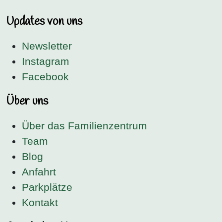
Updates von uns
Newsletter
Instagram
Facebook
Über uns
Über das Familienzentrum
Team
Blog
Anfahrt
Parkplätze
Kontakt