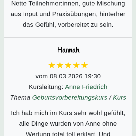
Nette Teilnehmer:innen, gute Mischung
aus Input und Praxisübungen, hinterher
das Gefühl, vorbereitet zu sein.
Hannah
vom 08.03.2026 19:30
Kursleitung:
Anne Friedrich
Thema
Geburtsvorbereitungs­kurs
/
Kurs
Ich hab mich im Kurs sehr wohl gefühlt,
alle Dinge wurden von Anne ohne
Wertung total toll erklärt. Und