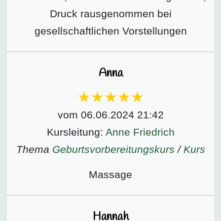
Druck rausgenommen bei
gesellschaftlichen Vorstellungen
Anna
vom 06.06.2024 21:42
Kursleitung:
Anne Friedrich
Thema
Geburtsvorbereitungs­kurs
/
Kurs
Massage
Hannah