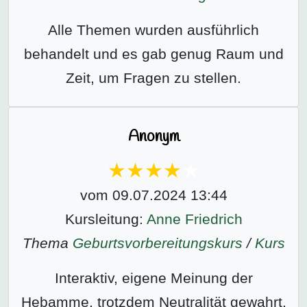
Alle Themen wurden ausführlich
behandelt und es gab genug Raum und
Zeit, um Fragen zu stellen.
Anonym
vom 09.07.2024 13:44
Kursleitung:
Anne Friedrich
Thema
Geburtsvorbereitungs­kurs
/
Kurs
Interaktiv, eigene Meinung der
Hebamme, trotzdem Neutralität gewahrt,