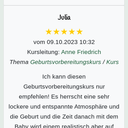
Julia
vom 09.10.2023 10:32
Kursleitung:
Anne Friedrich
Thema
Geburtsvorbereitungs­kurs
/
Kurs
Ich kann diesen
Geburtsvorbereitungskurs nur
empfehlen! Es herrscht eine sehr
lockere und entspannte Atmosphäre und
die Geburt und die Zeit danach mit dem
Baby wird einem realistisch aber auf