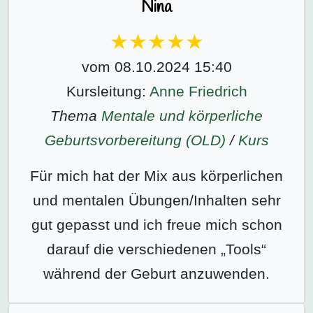
Nina
vom 08.10.2024 15:40
Kursleitung:
Anne Friedrich
Thema
Mentale und körperliche
Geburtsvorbereitung (OLD)
/
Kurs
Für mich hat der Mix aus körperlichen
und mentalen Übungen/Inhalten sehr
gut gepasst und ich freue mich schon
darauf die verschiedenen „Tools“
während der Geburt anzuwenden.