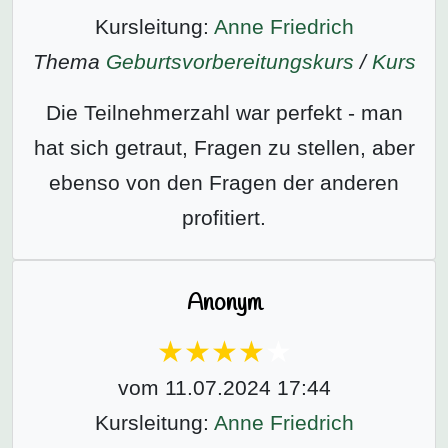
Kursleitung:
Anne Friedrich
Thema
Geburtsvorbereitungs­kurs
/
Kurs
Die Teilnehmerzahl war perfekt - man
hat sich getraut, Fragen zu stellen, aber
ebenso von den Fragen der anderen
profitiert.
Anonym
vom 11.07.2024 17:44
Kursleitung:
Anne Friedrich