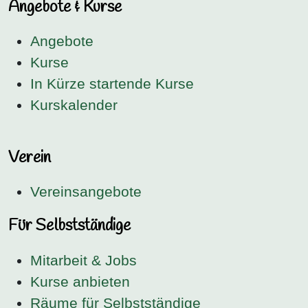
Angebote & Kurse
Angebote
Kurse
In Kürze startende Kurse
Kurskalender
Verein
Vereinsangebote
Für Selbstständige
Mitarbeit & Jobs
Kurse anbieten
Räume für Selbstständige