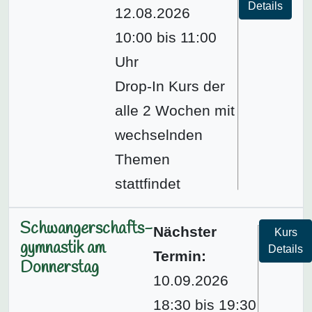
Details
12.08.2026
10:00 bis 11:00
Uhr
Drop-In Kurs der
alle 2 Wochen mit
wechselnden
Themen
stattfindet
Schwangerschafts­
Nächster
Kurs
gymnastik am
Details
Termin:
Donnerstag
10.09.2026
18:30 bis 19:30