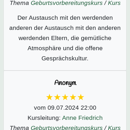
Thema
Geburtsvorbereitungs­kurs
/
Kurs
Der Austausch mit den werdenden
anderen der Austausch mit den anderen
werdenden Eltern, die gemütliche
Atmosphäre und die offene
Gesprächskultur.
Anonym
vom 09.07.2024 22:00
Kursleitung:
Anne Friedrich
Thema
Geburtsvorbereitungs­kurs
/
Kurs