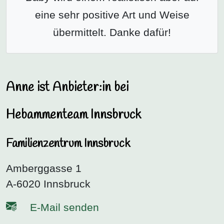
eine sehr positive Art und Weise
übermittelt. Danke dafür!
Anne ist Anbieter:in bei
Hebammenteam Innsbruck
Familienzentrum Innsbruck
Amberggasse 1
A-6020 Innsbruck
E-Mail senden