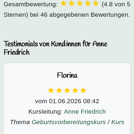
Gesamtbewertung:
(4.8 von 5
Sternen) bei 46 abgegebenen Bewertungen.
Testimonials von Kund:innen für Anne
Friedrich
Florina
vom 01.06.2026 08:42
Kursleitung:
Anne Friedrich
Thema
Geburtsvorbereitungs­kurs
/
Kurs