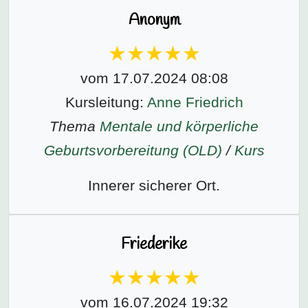
Anonym
vom 17.07.2024 08:08
Kursleitung:
Anne Friedrich
Thema
Mentale und körperliche
Geburtsvorbereitung (OLD)
/
Kurs
Innerer sicherer Ort.
Friederike
vom 16.07.2024 19:32