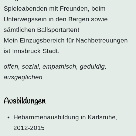
Spieleabenden mit Freunden, beim
Unterwegssein in den Bergen sowie
sämtlichen Ballsportarten!
Mein Einzugsbereich für Nachbetreuungen
ist Innsbruck Stadt.
offen, sozial, empathisch, geduldig,
ausgeglichen
Ausbildungen
Hebammenausbildung in Karlsruhe,
2012-2015