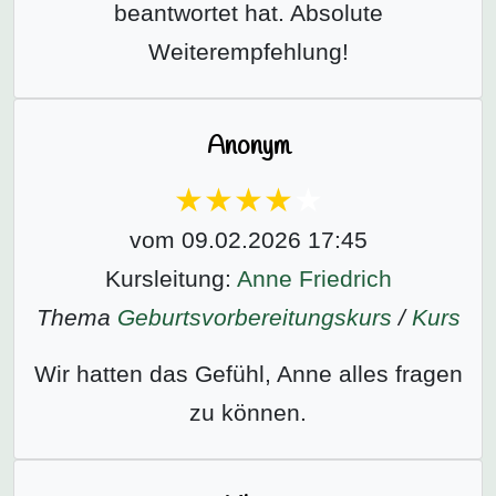
beantwortet hat. Absolute
Weiterempfehlung!
Anonym
vom 09.02.2026 17:45
Kursleitung:
Anne Friedrich
Thema
Geburtsvorbereitungs­kurs
/
Kurs
Wir hatten das Gefühl, Anne alles fragen
zu können.