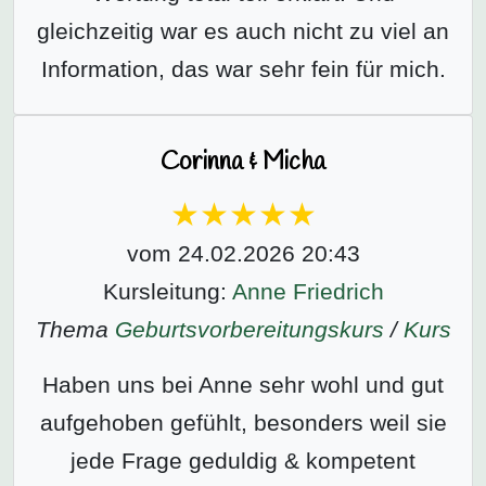
gleichzeitig war es auch nicht zu viel an
Information, das war sehr fein für mich.
Corinna & Micha
vom 24.02.2026 20:43
Kursleitung:
Anne Friedrich
Thema
Geburtsvorbereitungs­kurs
/
Kurs
Haben uns bei Anne sehr wohl und gut
aufgehoben gefühlt, besonders weil sie
jede Frage geduldig & kompetent