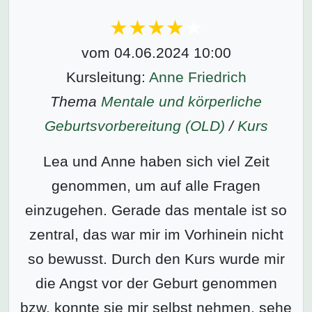
vom 04.06.2024 10:00
Kursleitung:
Anne Friedrich
Thema
Mentale und körperliche
Geburtsvorbereitung (OLD)
/
Kurs
Lea und Anne haben sich viel Zeit
genommen, um auf alle Fragen
einzugehen. Gerade das mentale ist so
zentral, das war mir im Vorhinein nicht
so bewusst. Durch den Kurs wurde mir
die Angst vor der Geburt genommen
bzw. konnte sie mir selbst nehmen, sehe