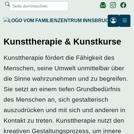
Kunsttherapie & Kunstkurse
Kunsttherapie fördert die Fähigkeit des
Menschen, seine Umwelt unmittelbar über
die Sinne wahrzunehmen und zu begreifen.
Sie setzt an einem tiefen Grundbedürfnis
des Menschen an, sich gestalterisch
auszudrücken und mit sich und anderen in
Kontakt zu treten. Kunsttherapie nutzt den
kreativen Gestaltungsprozess, um innere