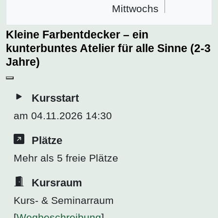
Mittwochs
Kleine Farbentdecker – ein
kunterbuntes Atelier für alle Sinne (2-3
Jahre)
Kursstart
am 04.11.2026 14:30
Plätze
Mehr als 5 freie Plätze
Kursraum
Kurs- & Seminarraum
[
Wegbeschreibung
]