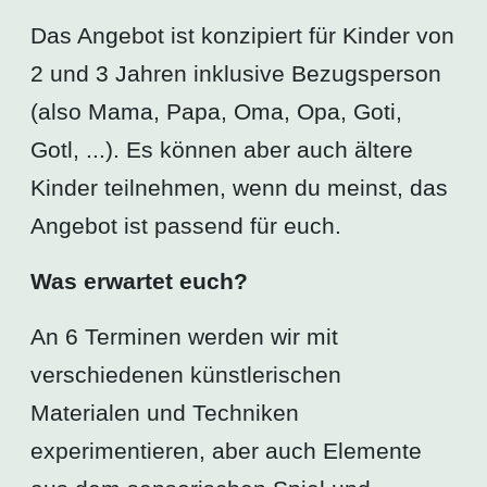
Das Angebot ist konzipiert für Kinder von
2 und 3 Jahren inklusive Bezugsperson
(also Mama, Papa, Oma, Opa, Goti,
Gotl, ...). Es können aber auch ältere
Kinder teilnehmen, wenn du meinst, das
Angebot ist passend für euch.
Was erwartet euch?
An 6 Terminen werden wir mit
verschiedenen künstlerischen
Materialen und Techniken
experimentieren, aber auch Elemente