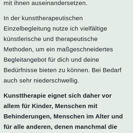
mit ihnen auseinandersetzen.
In der kunsttherapeutischen
Einzelbegleitung nutze ich vielfältige
künstlerische und therapeutische
Methoden, um ein maßgeschneidertes
Begleitangebot für dich und deine
Bedürfnisse bieten zu können. Bei Bedarf
auch sehr niederschwellig.
Kunsttherapie eignet sich daher vor
allem für Kinder, Menschen mit
Behinderungen, Menschen im Alter und
für alle anderen, denen manchmal die