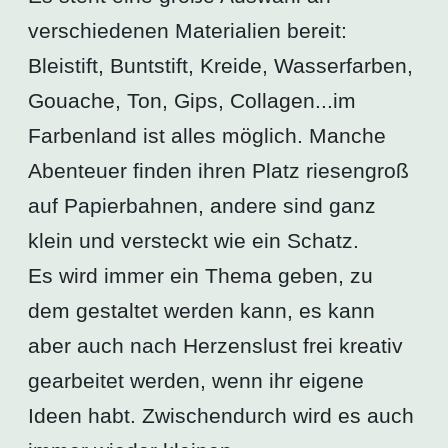
verschiedenen Materialien bereit:
Bleistift, Buntstift, Kreide, Wasserfarben,
Gouache, Ton, Gips, Collagen...im
Farbenland ist alles möglich. Manche
Abenteuer finden ihren Platz riesengroß
auf Papierbahnen, andere sind ganz
klein und versteckt wie ein Schatz.
Es wird immer ein Thema geben, zu
dem gestaltet werden kann, es kann
aber auch nach Herzenslust frei kreativ
gearbeitet werden, wenn ihr eigene
Ideen habt. Zwischendurch wird es auch