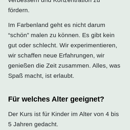
fördern.
Im Farbenland geht es nicht darum
“schön” malen zu können. Es gibt kein
gut oder schlecht. Wir experimentieren,
wir schaffen neue Erfahrungen, wir
genießen die Zeit zusammen. Alles, was
Spaß macht, ist erlaubt.
Für welches Alter geeignet?
Der Kurs ist für Kinder im Alter von 4 bis
5 Jahren gedacht.