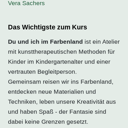
Vera Sachers
Das Wichtigste zum Kurs
Du und ich im Farbenland
ist ein Atelier
mit kunsttherapeutischen Methoden für
Kinder im Kindergartenalter und einer
vertrauten Begleitperson.
Gemeinsam reisen wir ins Farbenland,
entdecken neue Materialien und
Techniken, leben unsere Kreativität aus
und haben Spaß - der Fantasie sind
dabei keine Grenzen gesetzt.