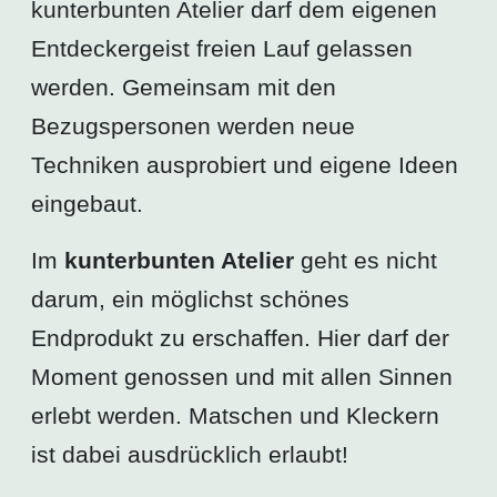
kunterbunten Atelier darf dem eigenen
Entdeckergeist freien Lauf gelassen
werden. Gemeinsam mit den
Bezugspersonen werden neue
Techniken ausprobiert und eigene Ideen
eingebaut.
Im
kunterbunten Atelier
geht es nicht
darum, ein möglichst schönes
Endprodukt zu erschaffen. Hier darf der
Moment genossen und mit allen Sinnen
erlebt werden. Matschen und Kleckern
ist dabei ausdrücklich erlaubt!