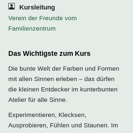
Kursleitung
Verein der Freunde vom
Familienzentrum
Das Wichtigste zum Kurs
Die bunte Welt der Farben und Formen
mit allen Sinnen erleben – das dürfen
die kleinen Entdecker im kunterbunten
Atelier für alle Sinne.
Experimentieren, Klecksen,
Ausprobieren, Fühlen und Staunen. Im