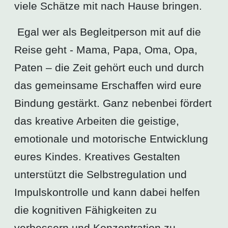
viele Schätze mit nach Hause bringen.
Egal wer als Begleitperson mit auf die
Reise geht - Mama, Papa, Oma, Opa,
Paten – die Zeit gehört euch und durch
das gemeinsame Erschaffen wird eure
Bindung gestärkt. Ganz nebenbei fördert
das kreative Arbeiten die geistige,
emotionale und motorische Entwicklung
eures Kindes. Kreatives Gestalten
unterstützt die Selbstregulation und
Impulskontrolle und kann dabei helfen
die kognitiven Fähigkeiten zu
verbessern und Konzentration zu