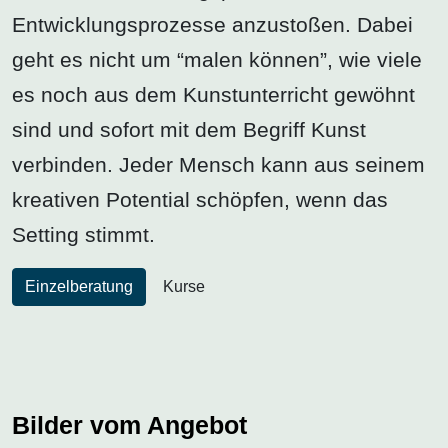
Entwicklungsprozesse anzustoßen. Dabei
geht es nicht um “malen können”, wie viele
es noch aus dem Kunstunterricht gewöhnt
sind und sofort mit dem Begriff Kunst
verbinden. Jeder Mensch kann aus seinem
kreativen Potential schöpfen, wenn das
Setting stimmt.
Einzelberatung
Kurse
Bilder vom Angebot