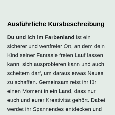
Ausführliche Kursbeschreibung
Du und ich im Farbenland
ist ein
sicherer und wertfreier Ort, an dem dein
Kind seiner Fantasie freien Lauf lassen
kann, sich ausprobieren kann und auch
scheitern darf, um daraus etwas Neues
zu schaffen. Gemeinsam reist ihr für
einen Moment in ein Land, dass nur
euch und eurer Kreativität gehört. Dabei
werdet ihr Spannendes entdecken und