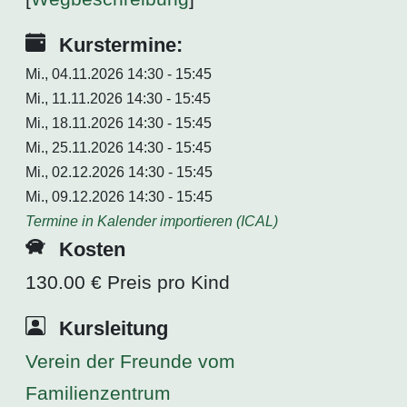
Kurstermine:
Mi., 04.11.2026 14:30 - 15:45
Mi., 11.11.2026 14:30 - 15:45
Mi., 18.11.2026 14:30 - 15:45
Mi., 25.11.2026 14:30 - 15:45
Mi., 02.12.2026 14:30 - 15:45
Mi., 09.12.2026 14:30 - 15:45
Termine in Kalender importieren (ICAL)
Kosten
130.00 € Preis pro Kind
Kursleitung
Verein der Freunde vom
Familienzentrum