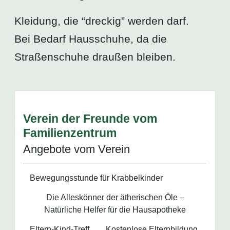
Kleidung, die “dreckig” werden darf.
Bei Bedarf Hausschuhe, da die
Straßenschuhe draußen bleiben.
Verein der Freunde vom
Familienzentrum
Angebote vom Verein
Bewegungsstunde für Krabbelkinder
Die Alleskönner der ätherischen Öle –
Natürliche Helfer für die Hausapotheke
Eltern-Kind-Treff
Kostenlose Elternbildung