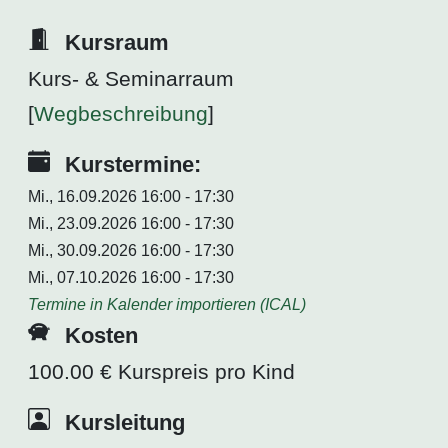
Kursraum
Kurs- & Seminarraum
[
Wegbeschreibung
]
Kurstermine:
Mi., 16.09.2026 16:00 - 17:30
Mi., 23.09.2026 16:00 - 17:30
Mi., 30.09.2026 16:00 - 17:30
Mi., 07.10.2026 16:00 - 17:30
Termine in Kalender importieren (ICAL)
Kosten
100.00 € Kurspreis pro Kind
Kursleitung