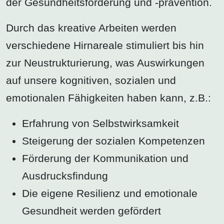
der Gesundheitsförderung und -prävention.
Durch das kreative Arbeiten werden
verschiedene Hirnareale stimuliert bis hin
zur Neustrukturierung, was Auswirkungen
auf unsere kognitiven, sozialen und
emotionalen Fähigkeiten haben kann, z.B.:
Erfahrung von Selbstwirksamkeit
Steigerung der sozialen Kompetenzen
Förderung der Kommunikation und
Ausdrucksfindung
Die eigene Resilienz und emotionale
Gesundheit werden gefördert