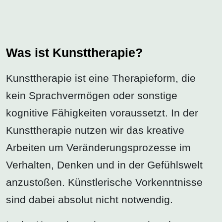
Was ist Kunsttherapie?
Kunsttherapie ist eine Therapieform, die
kein Sprachvermögen oder sonstige
kognitive Fähigkeiten voraussetzt. In der
Kunsttherapie nutzen wir das kreative
Arbeiten um Veränderungsprozesse im
Verhalten, Denken und in der Gefühlswelt
anzustoßen. Künstlerische Vorkenntnisse
sind dabei absolut nicht notwendig.