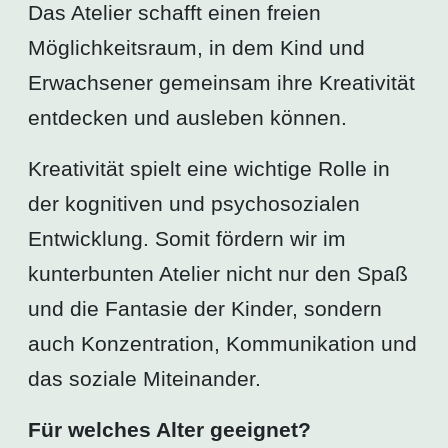
Das Atelier schafft einen freien
Möglichkeitsraum, in dem Kind und
Erwachsener gemeinsam ihre Kreativität
entdecken und ausleben können.
Kreativität spielt eine wichtige Rolle in
der kognitiven und psychosozialen
Entwicklung. Somit fördern wir im
kunterbunten Atelier nicht nur den Spaß
und die Fantasie der Kinder, sondern
auch Konzentration, Kommunikation und
das soziale Miteinander.
Für welches Alter geeignet?