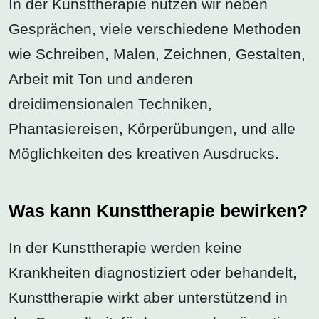
In der Kunsttherapie nutzen wir neben
Gesprächen, viele verschiedene Methoden
wie Schreiben, Malen, Zeichnen, Gestalten,
Arbeit mit Ton und anderen
dreidimensionalen Techniken,
Phantasiereisen, Körperübungen, und alle
Möglichkeiten des kreativen Ausdrucks.
Was kann Kunsttherapie bewirken?
In der Kunsttherapie werden keine
Krankheiten diagnostiziert oder behandelt,
Kunsttherapie wirkt aber unterstützend in