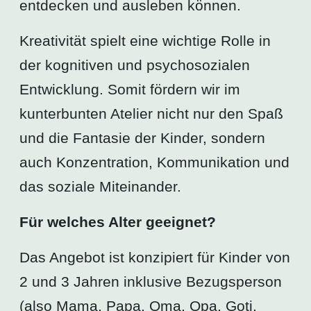
entdecken und ausleben können.
Kreativität spielt eine wichtige Rolle in
der kognitiven und psychosozialen
Entwicklung. Somit fördern wir im
kunterbunten Atelier nicht nur den Spaß
und die Fantasie der Kinder, sondern
auch Konzentration, Kommunikation und
das soziale Miteinander.
Für welches Alter geeignet?
Das Angebot ist konzipiert für Kinder von
2 und 3 Jahren inklusive Bezugsperson
(also Mama, Papa, Oma, Opa, Goti,