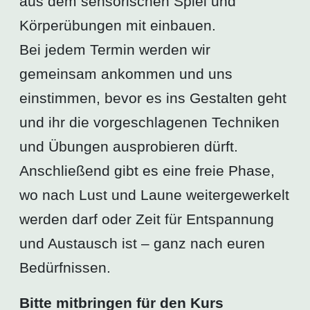
aus dem sensorischen Spiel und
Körperübungen mit einbauen.
Bei jedem Termin werden wir
gemeinsam ankommen und uns
einstimmen, bevor es ins Gestalten geht
und ihr die vorgeschlagenen Techniken
und Übungen ausprobieren dürft.
Anschließend gibt es eine freie Phase,
wo nach Lust und Laune weitergewerkelt
werden darf oder Zeit für Entspannung
und Austausch ist – ganz nach euren
Bedürfnissen.
Bitte mitbringen für den Kurs