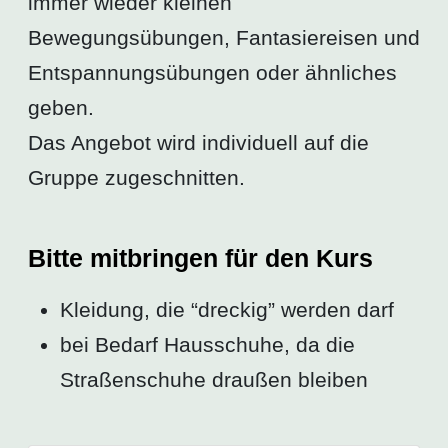
immer wieder kleinen
Bewegungsübungen, Fantasiereisen und
Entspannungsübungen oder ähnliches
geben.
Das Angebot wird individuell auf die
Gruppe zugeschnitten.
Bitte mitbringen für den Kurs
Kleidung, die “dreckig” werden darf
bei Bedarf Hausschuhe, da die
Straßenschuhe draußen bleiben