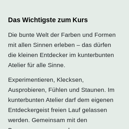
Das Wichtigste zum Kurs
Die bunte Welt der Farben und Formen
mit allen Sinnen erleben – das dürfen
die kleinen Entdecker im kunterbunten
Atelier für alle Sinne.
Experimentieren, Klecksen,
Ausprobieren, Fühlen und Staunen. Im
kunterbunten Atelier darf dem eigenen
Entdeckergeist freien Lauf gelassen
werden. Gemeinsam mit den