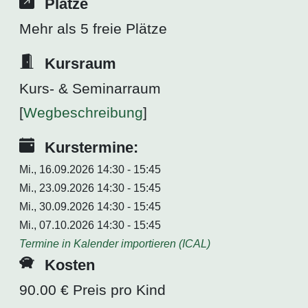
Plätze
Mehr als 5 freie Plätze
Kursraum
Kurs- & Seminarraum
[
Wegbeschreibung
]
Kurstermine:
Mi., 16.09.2026 14:30 - 15:45
Mi., 23.09.2026 14:30 - 15:45
Mi., 30.09.2026 14:30 - 15:45
Mi., 07.10.2026 14:30 - 15:45
Termine in Kalender importieren (ICAL)
Kosten
90.00 € Preis pro Kind