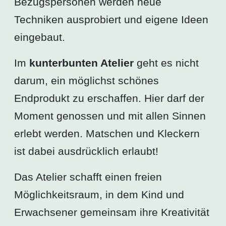
Bezugspersonen werden neue
Techniken ausprobiert und eigene Ideen
eingebaut.
Im
kunterbunten Atelier
geht es nicht
darum, ein möglichst schönes
Endprodukt zu erschaffen. Hier darf der
Moment genossen und mit allen Sinnen
erlebt werden. Matschen und Kleckern
ist dabei ausdrücklich erlaubt!
Das Atelier schafft einen freien
Möglichkeitsraum, in dem Kind und
Erwachsener gemeinsam ihre Kreativität