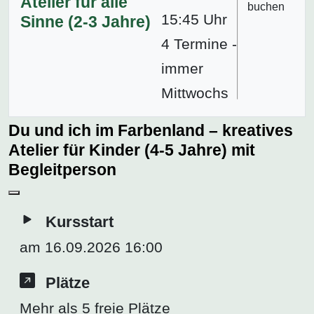
Atelier für alle
buchen
15:45 Uhr
Sinne (2-3 Jahre)
4 Termine -
immer
Mittwochs
Du und ich im Farbenland – kreatives
Atelier für Kinder (4-5 Jahre) mit
Begleitperson
Kursstart
am 16.09.2026 16:00
Plätze
Mehr als 5 freie Plätze