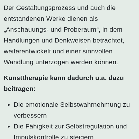
Der Gestaltungsprozess und auch die
entstandenen Werke dienen als
„Anschauungs- und Proberaum“, in dem
Handlungen und Denkweisen betrachtet,
weiterentwickelt und einer sinnvollen
Wandlung unterzogen werden können.
Kunsttherapie kann dadurch u.a. dazu
beitragen:
Die emotionale Selbstwahrnehmung zu
verbessern
Die Fähigkeit zur Selbstregulation und
Impulskontrolle zu steigern