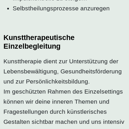
Selbstheilungsprozesse anzuregen
Kunsttherapeutische
Einzelbegleitung
Kunsttherapie dient zur Unterstützung der
Lebensbewältigung, Gesundheitsförderung
und zur Persönlichkeitsbildung.
Im geschützten Rahmen des Einzelsettings
können wir deine inneren Themen und
Fragestellungen durch künstlerisches
Gestalten sichtbar machen und uns intensiv