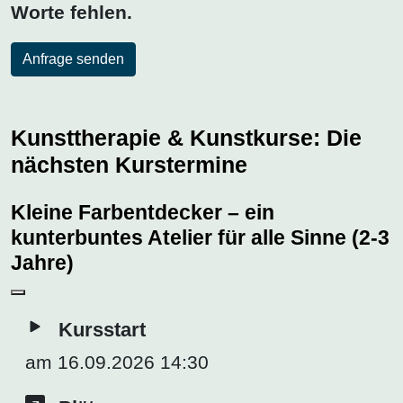
Worte fehlen.
Anfrage senden
Kunsttherapie & Kunstkurse: Die
nächsten Kurstermine
Kleine Farbentdecker – ein
kunterbuntes Atelier für alle Sinne (2-3
Jahre)
Kursstart
am 16.09.2026 14:30