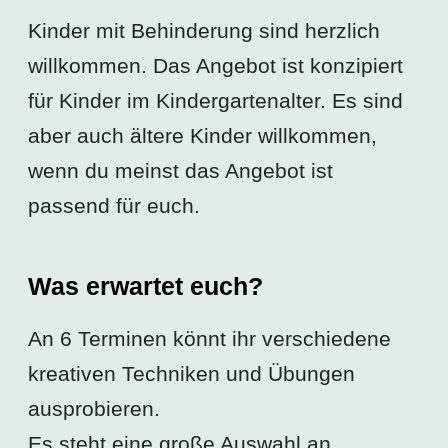
Kinder mit Behinderung sind herzlich
willkommen. Das Angebot ist konzipiert
für Kinder im Kindergartenalter. Es sind
aber auch ältere Kinder willkommen,
wenn du meinst das Angebot ist
passend für euch.
Was erwartet euch?
An 6 Terminen könnt ihr verschiedene
kreativen Techniken und Übungen
ausprobieren.
Es steht eine große Auswahl an