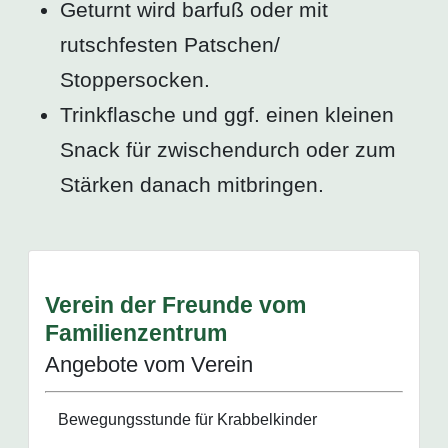
Geturnt wird barfuß oder mit
rutschfesten Patschen/
Stoppersocken.
Trinkflasche und ggf. einen kleinen
Snack für zwischendurch oder zum
Stärken danach mitbringen.
Verein der Freunde vom
Familienzentrum
Angebote vom Verein
Bewegungsstunde für Krabbelkinder