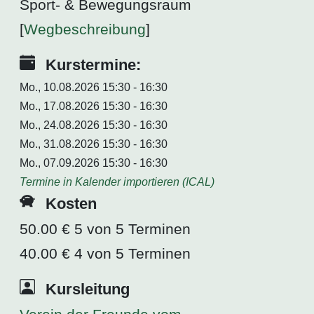
Sport- & Bewegungsraum
[
Wegbeschreibung
]
Kurstermine:
Mo., 10.08.2026 15:30 - 16:30
Mo., 17.08.2026 15:30 - 16:30
Mo., 24.08.2026 15:30 - 16:30
Mo., 31.08.2026 15:30 - 16:30
Mo., 07.09.2026 15:30 - 16:30
Termine in Kalender importieren (ICAL)
Kosten
50.00 € 5 von 5 Terminen
40.00 € 4 von 5 Terminen
Kursleitung