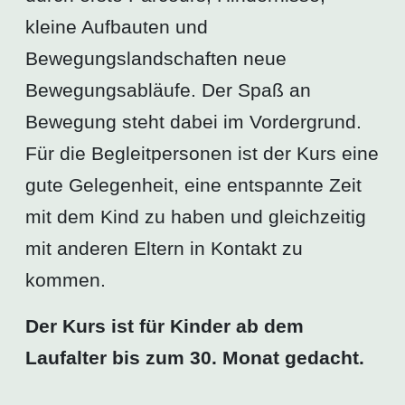
kleine Aufbauten und
Bewegungslandschaften neue
Bewegungsabläufe. Der Spaß an
Bewegung steht dabei im Vordergrund.
Für die Begleitpersonen ist der Kurs eine
gute Gelegenheit, eine entspannte Zeit
mit dem Kind zu haben und gleichzeitig
mit anderen Eltern in Kontakt zu
kommen.
Der Kurs ist für Kinder ab dem
Laufalter bis zum 30. Monat gedacht.