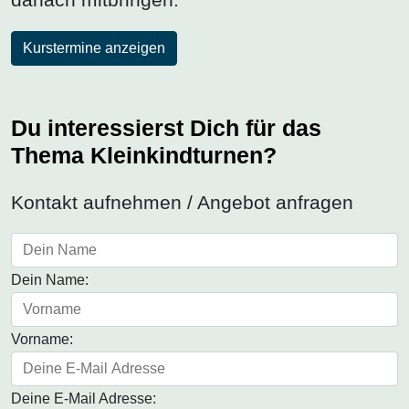
Kurstermine anzeigen
Du interessierst Dich für das
Thema Kleinkindturnen?
Kontakt aufnehmen / Angebot anfragen
Dein Name:
Vorname:
Deine E-Mail Adresse: