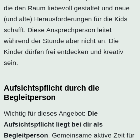
die den Raum liebevoll gestaltet und neue
(und alte) Herausforderungen für die Kids
schafft. Diese Ansprechperson leitet
während der Stunde aber nicht an. Die
Kinder dürfen frei entdecken und kreativ
sein.
Aufsichtspflicht durch die
Begleitperson
Wichtig für dieses Angebot:
Die
Aufsichtspflicht liegt bei dir als
Begleitperson
. Gemeinsame aktive Zeit für