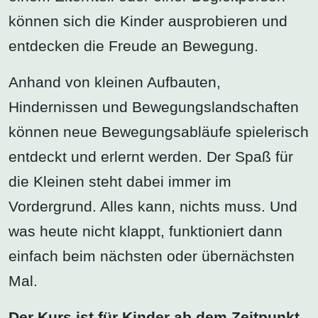
können sich die Kinder ausprobieren und
entdecken die Freude an Bewegung.
Anhand von kleinen Aufbauten,
Hindernissen und Bewegungslandschaften
können neue Bewegungsabläufe spielerisch
entdeckt und erlernt werden. Der Spaß für
die Kleinen steht dabei immer im
Vordergrund. Alles kann, nichts muss. Und
was heute nicht klappt, funktioniert dann
einfach beim nächsten oder übernächsten
Mal.
Der Kurs ist für Kinder ab dem Zeitpunkt,