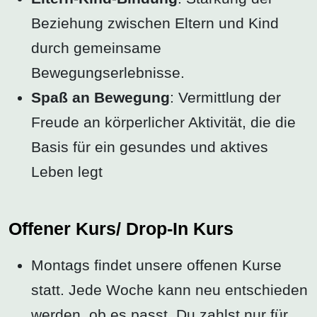
Beziehung zwischen Eltern und Kind
durch gemeinsame
Bewegungserlebnisse.
Spaß an Bewegung
: Vermittlung der
Freude an körperlicher Aktivität, die die
Basis für ein gesundes und aktives
Leben legt
Offener Kurs/ Drop-In Kurs
Montags findet unsere offenen Kurse
statt. Jede Woche kann neu entschieden
werden, ob es passt. Du zahlst nur für