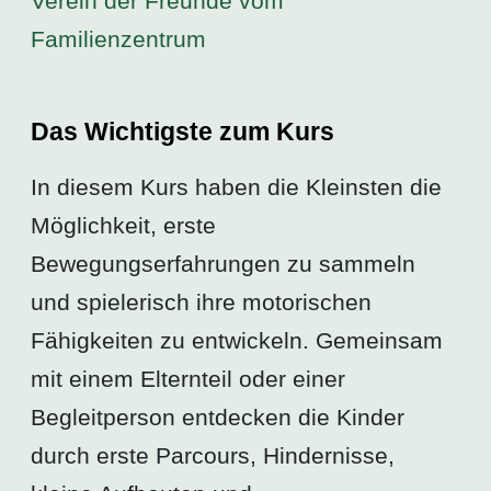
Verein der Freunde vom
Familienzentrum
Das Wichtigste zum Kurs
In diesem Kurs haben die Kleinsten die
Möglichkeit, erste
Bewegungserfahrungen zu sammeln
und spielerisch ihre motorischen
Fähigkeiten zu entwickeln. Gemeinsam
mit einem Elternteil oder einer
Begleitperson entdecken die Kinder
durch erste Parcours, Hindernisse,