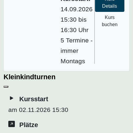
Details
14.09.2026
Kurs
15:30 bis
buchen
16:30 Uhr
5 Termine -
immer
Montags
Kleinkindturnen
Kursstart
am 02.11.2026 15:30
Plätze