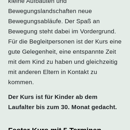
kleine Aufbauten und
Bewegungslandschaften neue
Bewegungsabläufe. Der Spaß an
Bewegung steht dabei im Vordergrund.
Für die Begleitpersonen ist der Kurs eine
gute Gelegenheit, eine entspannte Zeit
mit dem Kind zu haben und gleichzeitig
mit anderen Eltern in Kontakt zu
kommen.
Der Kurs ist für Kinder ab dem
Laufalter bis zum 30. Monat gedacht.