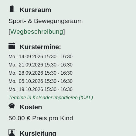
Kursraum
Sport- & Bewegungsraum
[
Wegbeschreibung
]
Kurstermine:
Mo., 14.09.2026 15:30 - 16:30
Mo., 21.09.2026 15:30 - 16:30
Mo., 28.09.2026 15:30 - 16:30
Mo., 05.10.2026 15:30 - 16:30
Mo., 19.10.2026 15:30 - 16:30
Termine in Kalender importieren (ICAL)
Kosten
50.00 € Preis pro Kind
Kursleitung