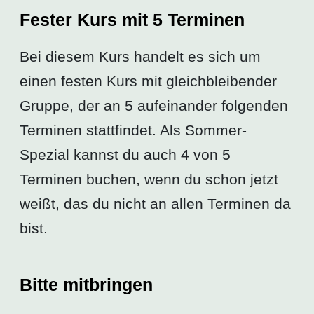
Fester Kurs mit 5 Terminen
Bei diesem Kurs handelt es sich um
einen festen Kurs mit gleichbleibender
Gruppe, der an 5 aufeinander folgenden
Terminen stattfindet. Als Sommer-
Spezial kannst du auch 4 von 5
Terminen buchen, wenn du schon jetzt
weißt, das du nicht an allen Terminen da
bist.
Bitte mitbringen