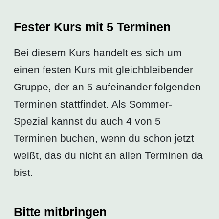
Fester Kurs mit 5 Terminen
Bei diesem Kurs handelt es sich um
einen festen Kurs mit gleichbleibender
Gruppe, der an 5 aufeinander folgenden
Terminen stattfindet. Als Sommer-
Spezial kannst du auch 4 von 5
Terminen buchen, wenn du schon jetzt
weißt, das du nicht an allen Terminen da
bist.
Bitte mitbringen