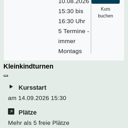
10.08.2026
Kurs
15:30 bis
buchen
16:30 Uhr
5 Termine -
immer
Montags
Kleinkindturnen
Kursstart
am 14.09.2026 15:30
Plätze
Mehr als 5 freie Plätze