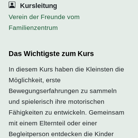
Kursleitung
Verein der Freunde vom
Familienzentrum
Das Wichtigste zum Kurs
In diesem Kurs haben die Kleinsten die
Möglichkeit, erste
Bewegungserfahrungen zu sammeln
und spielerisch ihre motorischen
Fähigkeiten zu entwickeln. Gemeinsam
mit einem Elternteil oder einer
Begleitperson entdecken die Kinder