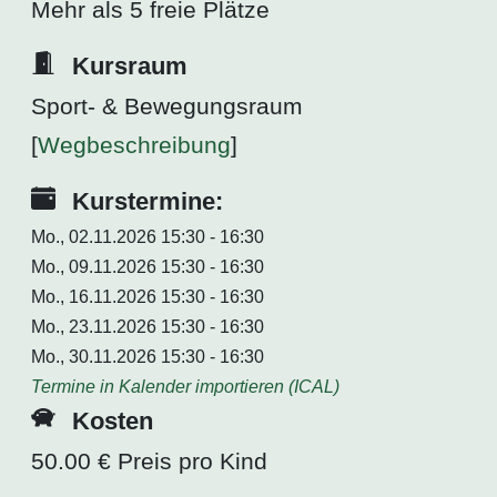
Mehr als 5 freie Plätze
Kursraum
Sport- & Bewegungsraum
[
Wegbeschreibung
]
Kurstermine:
Mo., 02.11.2026 15:30 - 16:30
Mo., 09.11.2026 15:30 - 16:30
Mo., 16.11.2026 15:30 - 16:30
Mo., 23.11.2026 15:30 - 16:30
Mo., 30.11.2026 15:30 - 16:30
Termine in Kalender importieren (ICAL)
Kosten
50.00 € Preis pro Kind