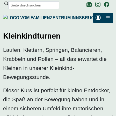
Kleinkindturnen
Laufen, Klettern, Springen, Balancieren,
Krabbeln und Rollen – all das erwartet die
Kleinen in unserer Kleinkind-
Bewegungsstunde.
Dieser Kurs ist perfekt für kleine Entdecker,
die Spaß an der Bewegung haben und in
einem sicheren Umfeld ihre motorischen