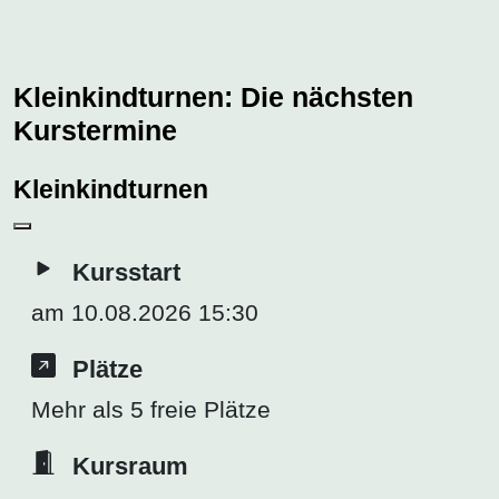
Kleinkindturnen: Die nächsten
Kurstermine
Kleinkindturnen
Kursstart
am 10.08.2026 15:30
Plätze
Mehr als 5 freie Plätze
Kursraum