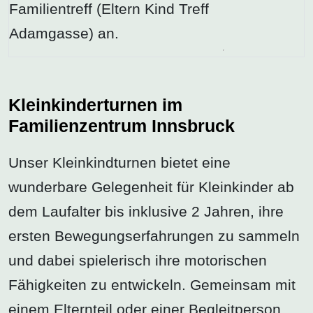
Familientreff (Eltern Kind Treff
Adamgasse) an.
Kleinkinderturnen im
Familienzentrum Innsbruck
Unser Kleinkindturnen bietet eine
wunderbare Gelegenheit für Kleinkinder ab
dem Laufalter bis inklusive 2 Jahren, ihre
ersten Bewegungserfahrungen zu sammeln
und dabei spielerisch ihre motorischen
Fähigkeiten zu entwickeln. Gemeinsam mit
einem Elternteil oder einer Begleitperson