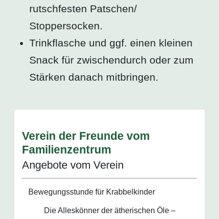
rutschfesten Patschen/
Stoppersocken.
Trinkflasche und ggf. einen kleinen
Snack für zwischendurch oder zum
Stärken danach mitbringen.
Verein der Freunde vom
Familienzentrum
Angebote vom Verein
Bewegungsstunde für Krabbelkinder
Die Alleskönner der ätherischen Öle –