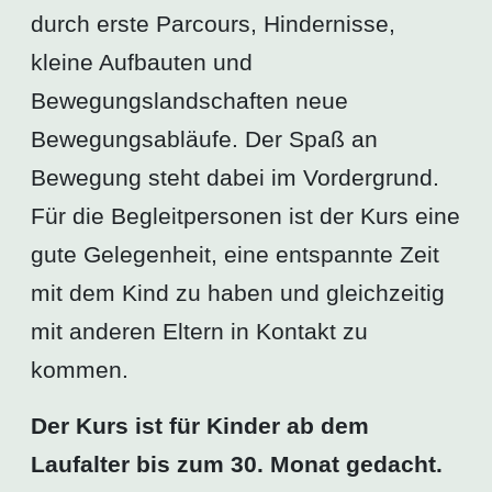
durch erste Parcours, Hindernisse,
kleine Aufbauten und
Bewegungslandschaften neue
Bewegungsabläufe. Der Spaß an
Bewegung steht dabei im Vordergrund.
Für die Begleitpersonen ist der Kurs eine
gute Gelegenheit, eine entspannte Zeit
mit dem Kind zu haben und gleichzeitig
mit anderen Eltern in Kontakt zu
kommen.
Der Kurs ist für Kinder ab dem
Laufalter bis zum 30. Monat gedacht.