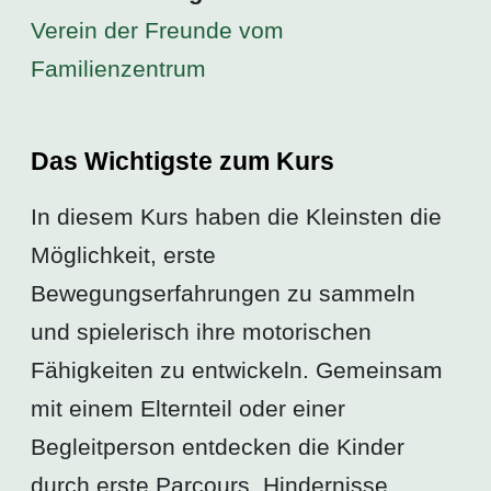
Verein der Freunde vom
Familienzentrum
Das Wichtigste zum Kurs
In diesem Kurs haben die Kleinsten die
Möglichkeit, erste
Bewegungserfahrungen zu sammeln
und spielerisch ihre motorischen
Fähigkeiten zu entwickeln. Gemeinsam
mit einem Elternteil oder einer
Begleitperson entdecken die Kinder
durch erste Parcours, Hindernisse,