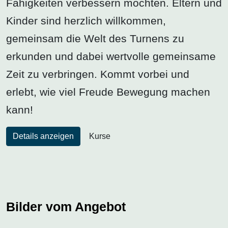
Fähigkeiten verbessern möchten. Eltern und
Kinder sind herzlich willkommen,
gemeinsam die Welt des Turnens zu
erkunden und dabei wertvolle gemeinsame
Zeit zu verbringen. Kommt vorbei und
erlebt, wie viel Freude Bewegung machen
kann!
Details anzeigen
Kurse
Bilder vom Angebot