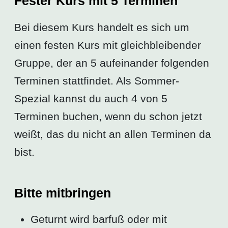
Fester Kurs mit 5 Terminen
Bei diesem Kurs handelt es sich um
einen festen Kurs mit gleichbleibender
Gruppe, der an 5 aufeinander folgenden
Terminen stattfindet. Als Sommer-
Spezial kannst du auch 4 von 5
Terminen buchen, wenn du schon jetzt
weißt, das du nicht an allen Terminen da
bist.
Bitte mitbringen
Geturnt wird barfuß oder mit