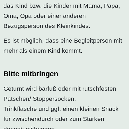
das Kind bzw. die Kinder mit Mama, Papa,
Oma, Opa oder einer anderen
Bezugsperson des Kleinkindes.
Es ist möglich, dass eine Begleitperson mit
mehr als einem Kind kommt.
Bitte mitbringen
Geturnt wird barfuß oder mit rutschfesten
Patschen/ Stoppersocken.
Trinkflasche und ggf. einen kleinen Snack
für zwischendurch oder zum Stärken
danach mitbringen.