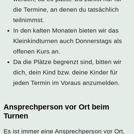
die Termine, an denen du tatsächlich
teilnimmst.
In den kalten Monaten bieten wir das
Kleinkindturnen auch Donnerstags als
offenen Kurs an.
Da die Plätze begrenzt sind, bitten wir
dich, dein Kind bzw. deine Kinder für
jeden Termin im Voraus anzumelden.
Ansprechperson vor Ort beim
Turnen
Es ist immer eine Ansprechperson vor Ort,