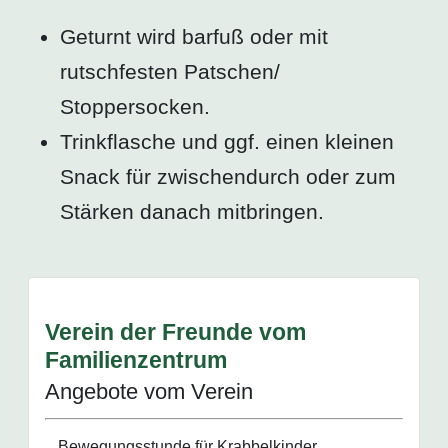
Geturnt wird barfuß oder mit
rutschfesten Patschen/
Stoppersocken.
Trinkflasche und ggf. einen kleinen
Snack für zwischendurch oder zum
Stärken danach mitbringen.
Verein der Freunde vom
Familienzentrum
Angebote vom Verein
Bewegungsstunde für Krabbelkinder