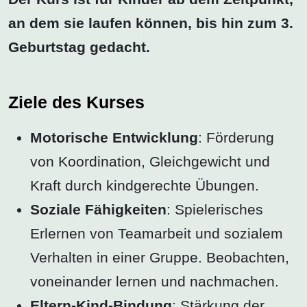
an dem sie laufen können, bis hin zum 3.
Geburtstag gedacht.
Ziele des Kurses
Motorische Entwicklung
: Förderung
von Koordination, Gleichgewicht und
Kraft durch kindgerechte Übungen.
Soziale Fähigkeiten
: Spielerisches
Erlernen von Teamarbeit und sozialem
Verhalten in einer Gruppe. Beobachten,
voneinander lernen und nachmachen.
Eltern-Kind-Bindung
: Stärkung der