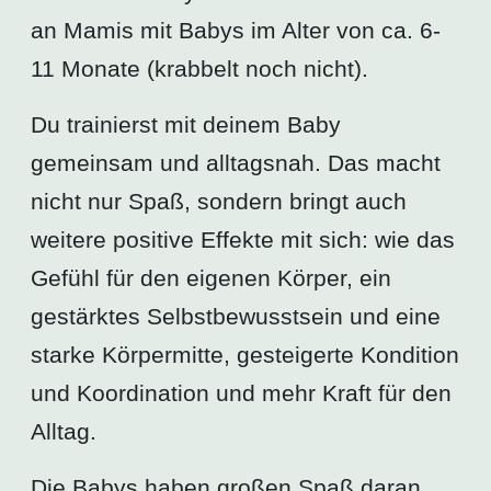
an Mamis mit Babys im Alter von ca. 6-
11 Monate (krabbelt noch nicht).
Du trainierst mit deinem Baby
gemeinsam und alltagsnah. Das macht
nicht nur Spaß, sondern bringt auch
weitere positive Effekte mit sich: wie das
Gefühl für den eigenen Körper, ein
gestärktes Selbstbewusstsein und eine
starke Körpermitte, gesteigerte Kondition
und Koordination und mehr Kraft für den
Alltag.
Die Babys haben großen Spaß daran,