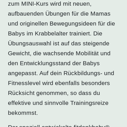
zum MINI-Kurs wird mit neuen,
aufbauenden Übungen für die Mamas
und originellen Bewegungsideen für die
Babys im Krabbelalter trainiert. Die
Übungsauswahl ist auf das steigende
Gewicht, die wachsende Mobilität und
den Entwicklungsstand der Babys
angepasst. Auf dein Rückbildungs- und
Fitnesslevel wird ebenfalls besonders
Rücksicht genommen, so dass du
effektive und sinnvolle Trainingsreize
bekommst.