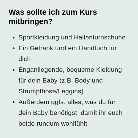
Was sollte ich zum Kurs
mitbringen?
Sportkleidung und Hallenturnschuhe
Ein Getränk und ein Handtuch für
dich
Enganliegende, bequeme Kleidung
für dein Baby (z.B. Body und
Strumpfhose/Leggins)
Außerdem ggfs. alles, was du für
dein Baby benötigst, damit ihr euch
beide rundum wohlfühlt.