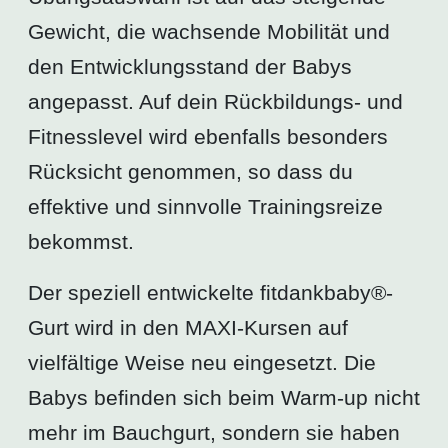
Gewicht, die wachsende Mobilität und
den Entwicklungsstand der Babys
angepasst. Auf dein Rückbildungs- und
Fitnesslevel wird ebenfalls besonders
Rücksicht genommen, so dass du
effektive und sinnvolle Trainingsreize
bekommst.
Der speziell entwickelte fitdankbaby®-
Gurt wird in den MAXI-Kursen auf
vielfältige Weise neu eingesetzt. Die
Babys befinden sich beim Warm-up nicht
mehr im Bauchgurt, sondern sie haben