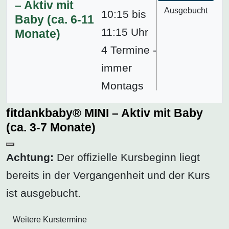
– Aktiv mit
Ausgebucht
10:15 bis
Baby (ca. 6-11
11:15 Uhr
Monate)
4 Termine -
immer
Montags
fitdankbaby® MINI – Aktiv mit Baby
(ca. 3-7 Monate)
Achtung:
Der offizielle Kursbeginn liegt
bereits in der Vergangenheit und der Kurs
ist ausgebucht.
Weitere Kurstermine