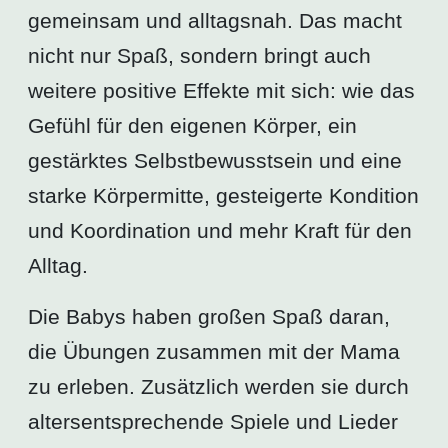
gemeinsam und alltagsnah. Das macht
nicht nur Spaß, sondern bringt auch
weitere positive Effekte mit sich: wie das
Gefühl für den eigenen Körper, ein
gestärktes Selbstbewusstsein und eine
starke Körpermitte, gesteigerte Kondition
und Koordination und mehr Kraft für den
Alltag.
Die Babys haben großen Spaß daran,
die Übungen zusammen mit der Mama
zu erleben. Zusätzlich werden sie durch
altersentsprechende Spiele und Lieder