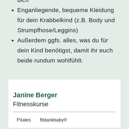
Enganliegende, bequeme Kleidung
für dein Krabbelkind (z.B. Body und
Strumpfhose/Leggins)
Außerdem ggfs. alles, was du für
dein Kind benötigst, damit ihr euch
beide rundum wohlfühlt.
Janine Berger
Fitnesskurse
Pilates
fitdankbaby®