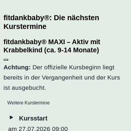
fitdankbaby®: Die nächsten
Kurstermine
fitdankbaby® MAXI – Aktiv mit
Krabbelkind (ca. 9-14 Monate)
Achtung:
Der offizielle Kursbeginn liegt
bereits in der Vergangenheit und der Kurs
ist ausgebucht.
Weitere Kurstermine
Kursstart
am 27.07.2026 09:00