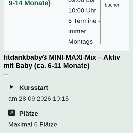
9-14 Monate)
buchen
10:00 Uhr
6 Termine -
immer
Montags
fitdankbaby® MINI-MAXI-Mix – Aktiv
mit Baby (ca. 6-11 Monate)
Kursstart
am 28.09.2026 10:15
Plätze
Maximal 6 Plätze