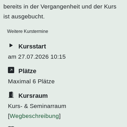
bereits in der Vergangenheit und der Kurs
ist ausgebucht.
Weitere Kurstermine
Kursstart
am 27.07.2026 10:15
Plätze
Maximal 6 Plätze
Kursraum
Kurs- & Seminarraum
[
Wegbeschreibung
]