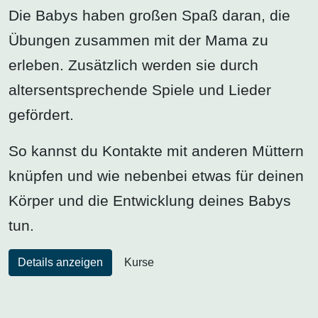
Die Babys haben großen Spaß daran, die
Übungen zusammen mit der Mama zu
erleben. Zusätzlich werden sie durch
altersentsprechende Spiele und Lieder
gefördert.
So kannst du Kontakte mit anderen Müttern
knüpfen und wie nebenbei etwas für deinen
Körper und die Entwicklung deines Babys
tun.
Details anzeigen
Kurse