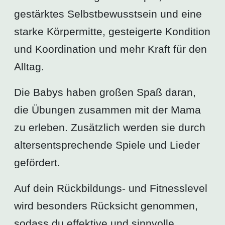
gestärktes Selbstbewusstsein und eine
starke Körpermitte, gesteigerte Kondition
und Koordination und mehr Kraft für den
Alltag.
Die Babys haben großen Spaß daran,
die Übungen zusammen mit der Mama
zu erleben. Zusätzlich werden sie durch
altersentsprechende Spiele und Lieder
gefördert.
Auf dein Rückbildungs- und Fitnesslevel
wird besonders Rücksicht genommen,
sodass du effektive und sinnvolle