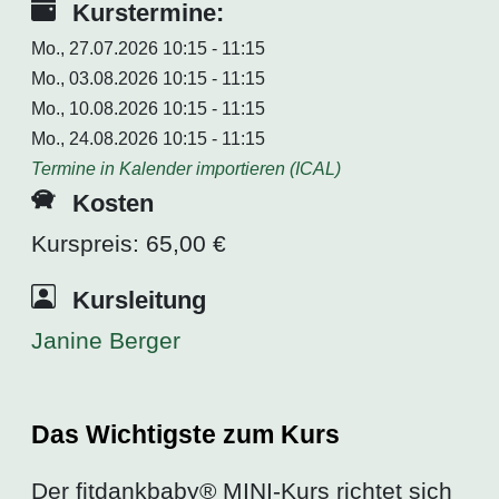
Kurstermine:
Mo., 27.07.2026 10:15 - 11:15
Mo., 03.08.2026 10:15 - 11:15
Mo., 10.08.2026 10:15 - 11:15
Mo., 24.08.2026 10:15 - 11:15
Termine in Kalender importieren (ICAL)
Kosten
Kurspreis: 65,00 €
Kursleitung
Janine Berger
Das Wichtigste zum Kurs
Der fitdankbaby® MINI-Kurs richtet sich