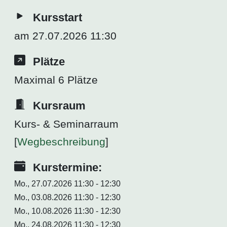
Kursstart
am 27.07.2026 11:30
Plätze
Maximal 6 Plätze
Kursraum
Kurs- & Seminarraum
[
Wegbeschreibung
]
Kurstermine:
Mo., 27.07.2026 11:30 - 12:30
Mo., 03.08.2026 11:30 - 12:30
Mo., 10.08.2026 11:30 - 12:30
Mo., 24.08.2026 11:30 - 12:30