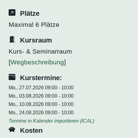
Plätze
Maximal 6 Plätze
Kursraum
Kurs- & Seminarraum
[
Wegbeschreibung
]
Kurstermine:
Mo., 27.07.2026 09:00 - 10:00
Mo., 03.08.2026 09:00 - 10:00
Mo., 10.08.2026 09:00 - 10:00
Mo., 24.08.2026 09:00 - 10:00
Termine in Kalender importieren (ICAL)
Kosten