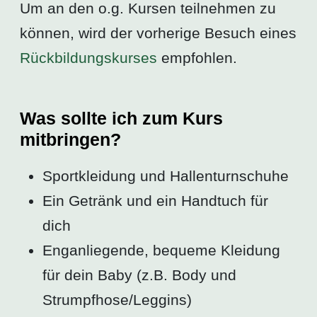
Um an den o.g. Kursen teilnehmen zu
können, wird der vorherige Besuch eines
Rückbildungskurses
empfohlen.
Was sollte ich zum Kurs
mitbringen?
Sportkleidung und Hallenturnschuhe
Ein Getränk und ein Handtuch für
dich
Enganliegende, bequeme Kleidung
für dein Baby (z.B. Body und
Strumpfhose/Leggins)