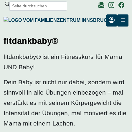
fitdankbaby®
fitdankbaby® ist ein Fitnesskurs für Mama
UND Baby!
Dein Baby ist nicht nur dabei, sondern wird
sinnvoll in alle Übungen einbezogen – mal
verstärkt es mit seinem Körpergewicht die
Intensität der Übungen, mal motiviert es die
Mama mit einem Lachen.