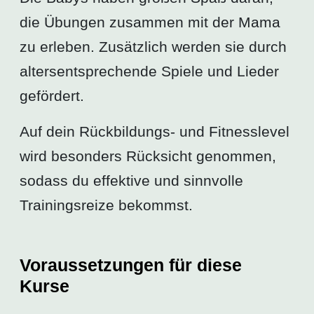
die Übungen zusammen mit der Mama
zu erleben. Zusätzlich werden sie durch
altersentsprechende Spiele und Lieder
gefördert.
Auf dein Rückbildungs- und Fitnesslevel
wird besonders Rücksicht genommen,
sodass du effektive und sinnvolle
Trainingsreize bekommst.
Voraussetzungen für diese
Kurse