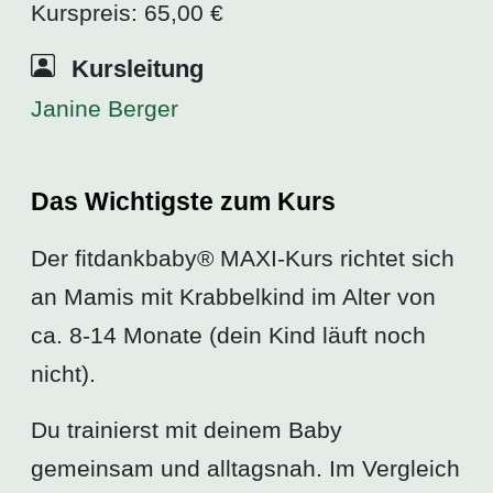
Kurspreis: 65,00 €
Kursleitung
Janine Berger
Das Wichtigste zum Kurs
Der fitdankbaby® MAXI-Kurs richtet sich
an Mamis mit Krabbelkind im Alter von
ca. 8-14 Monate (dein Kind läuft noch
nicht).
Du trainierst mit deinem Baby
gemeinsam und alltagsnah. Im Vergleich