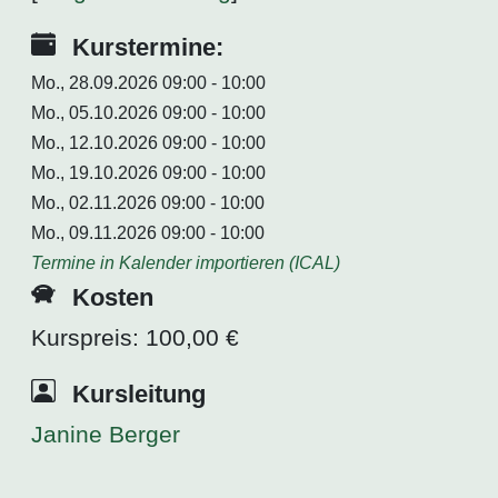
Kurstermine:
Mo., 28.09.2026 09:00 - 10:00
Mo., 05.10.2026 09:00 - 10:00
Mo., 12.10.2026 09:00 - 10:00
Mo., 19.10.2026 09:00 - 10:00
Mo., 02.11.2026 09:00 - 10:00
Mo., 09.11.2026 09:00 - 10:00
Termine in Kalender importieren (ICAL)
Kosten
Kurspreis: 100,00 €
Kursleitung
Janine Berger