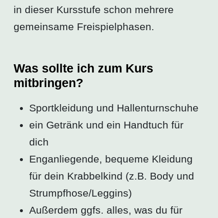
in dieser Kursstufe schon mehrere
gemeinsame Freispielphasen.
Was sollte ich zum Kurs
mitbringen?
Sportkleidung und Hallenturnschuhe
ein Getränk und ein Handtuch für
dich
Enganliegende, bequeme Kleidung
für dein Krabbelkind (z.B. Body und
Strumpfhose/Leggins)
Außerdem ggfs. alles, was du für