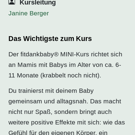
Kursleitung
Janine Berger
Das Wichtigste zum Kurs
Der fitdankbaby® MINI-Kurs richtet sich
an Mamis mit Babys im Alter von ca. 6-
11 Monate (krabbelt noch nicht).
Du trainierst mit deinem Baby
gemeinsam und alltagsnah. Das macht
nicht nur Spaß, sondern bringt auch
weitere positive Effekte mit sich: wie das
Gefühl für den eigenen Körper, ein