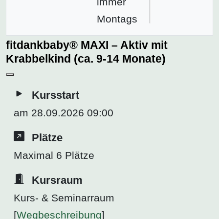
immer
Montags
fitdankbaby® MAXI – Aktiv mit
Krabbelkind (ca. 9-14 Monate)
Kursstart
am 28.09.2026 09:00
Plätze
Maximal 6 Plätze
Kursraum
Kurs- & Seminarraum
[
Wegbeschreibung
]