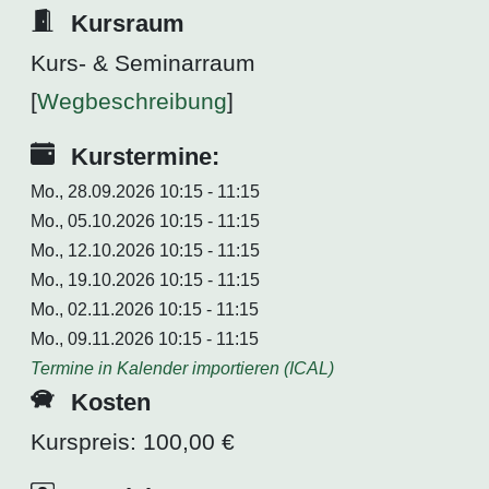
Kursraum
Kurs- & Seminarraum
[
Wegbeschreibung
]
Kurstermine:
Mo., 28.09.2026 10:15 - 11:15
Mo., 05.10.2026 10:15 - 11:15
Mo., 12.10.2026 10:15 - 11:15
Mo., 19.10.2026 10:15 - 11:15
Mo., 02.11.2026 10:15 - 11:15
Mo., 09.11.2026 10:15 - 11:15
Termine in Kalender importieren (ICAL)
Kosten
Kurspreis: 100,00 €