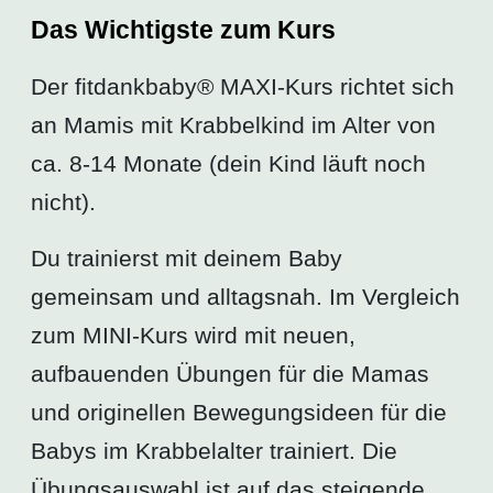
Das Wichtigste zum Kurs
Der fitdankbaby® MAXI-Kurs richtet sich
an Mamis mit Krabbelkind im Alter von
ca. 8-14 Monate (dein Kind läuft noch
nicht).
Du trainierst mit deinem Baby
gemeinsam und alltagsnah. Im Vergleich
zum MINI-Kurs wird mit neuen,
aufbauenden Übungen für die Mamas
und originellen Bewegungsideen für die
Babys im Krabbelalter trainiert. Die
Übungsauswahl ist auf das steigende