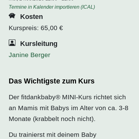
Termine in Kalender importieren (ICAL)
Kosten
Kurspreis: 65,00 €
Kursleitung
Janine Berger
Das Wichtigste zum Kurs
Der fitdankbaby® MINI-Kurs richtet sich
an Mamis mit Babys im Alter von ca. 3-8
Monate (krabbelt noch nicht).
Du trainierst mit deinem Baby