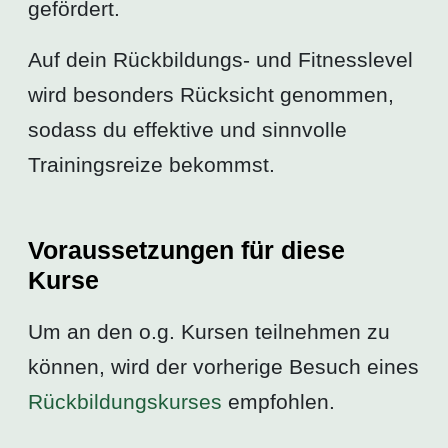
gefördert.
Auf dein Rückbildungs- und Fitnesslevel
wird besonders Rücksicht genommen,
sodass du effektive und sinnvolle
Trainingsreize bekommst.
Voraussetzungen für diese
Kurse
Um an den o.g. Kursen teilnehmen zu
können, wird der vorherige Besuch eines
Rückbildungskurses
empfohlen.