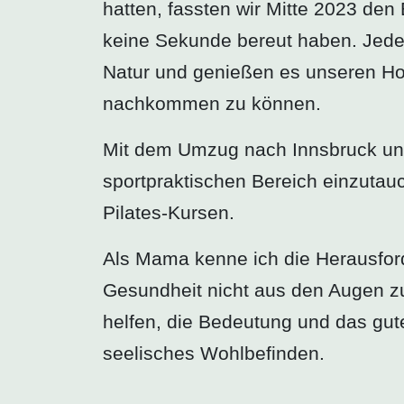
hatten, fassten wir Mitte 2023 de
keine Sekunde bereut haben. Jede 
Natur und genießen es unseren Hob
nachkommen zu können.
Mit dem Umzug nach Innsbruck und
sportpraktischen Bereich einzutauch
Pilates-Kursen.
Als Mama kenne ich die Herausforde
Gesundheit nicht aus den Augen z
helfen, die Bedeutung und das gu
seelisches Wohlbefinden.