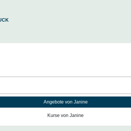
Angebote von Janine
Kurse von Janine