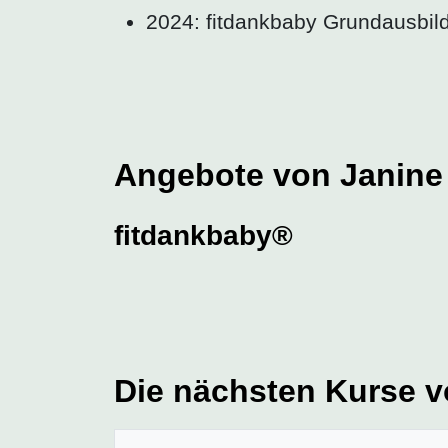
2024: fitdankbaby Grundausbi
Angebote von Janine
fitdankbaby®
Die nächsten Kurse v