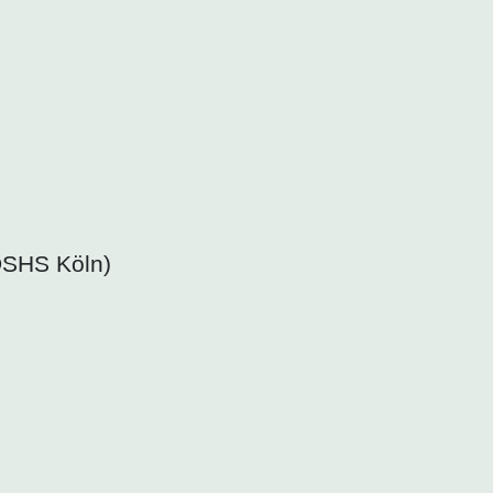
DSHS Köln)