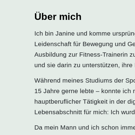
Über mich
Ich bin Janine und komme ursprün
Leidenschaft für Bewegung und Ges
Ausbildung zur Fitness-Trainerin 
und sie darin zu unterstützen, ihr
Während meines Studiums der Spor
15 Jahre gerne lebte – konnte ich
hauptberuflicher Tätigkeit in der 
Lebensabschnitt für mich: Ich wu
Da mein Mann und ich schon immer 