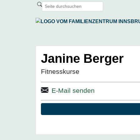
Janine Berger
Fitnesskurse
E-Mail senden