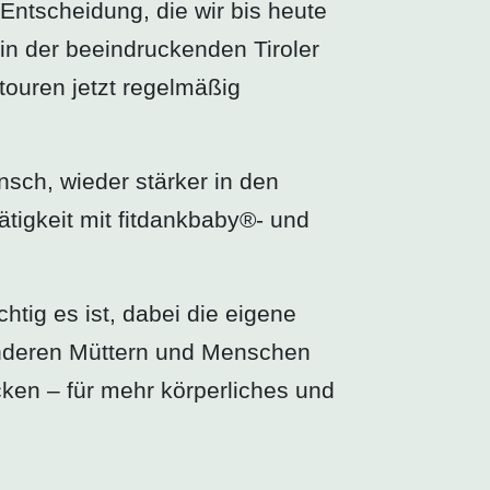
Entscheidung, die wir bis heute
in der beeindruckenden Tiroler
ouren jetzt regelmäßig
ch, wieder stärker in den
ätigkeit mit fitdankbaby®- und
tig es ist, dabei die eigene
anderen Müttern und Menschen
ken – für mehr körperliches und