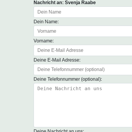
Nachricht an: Svenja Raabe
Dein Name:
Vorname:
Deine E-Mail Adresse:
Deine Telefonnummer (optional):
Deine Nachricht an uns: