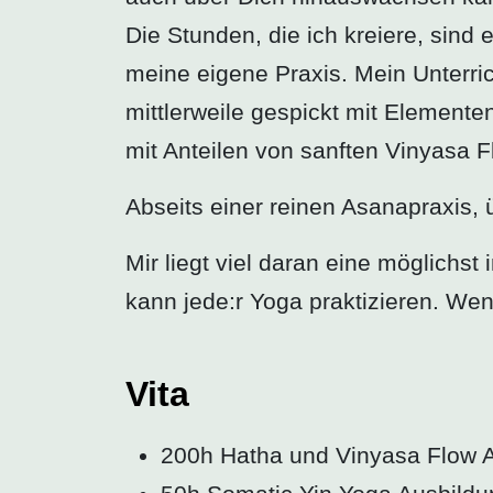
Die Stunden, die ich kreiere, sin
meine eigene Praxis. Mein Unterric
mittlerweile gespickt mit Element
mit Anteilen von sanften Vinyasa 
Abseits einer reinen Asanapraxis,
Mir liegt viel daran eine möglichst
kann jede:r Yoga praktizieren. Wen
Vita
200h Hatha und Vinyasa Flow 