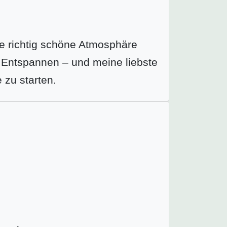
 richtig schöne Atmosphäre
d Entspannen – und meine liebste
 zu starten.