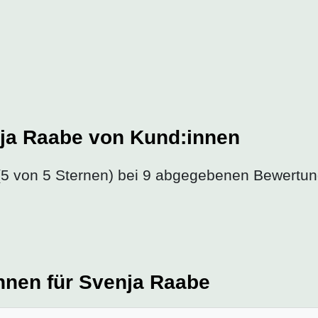
ja Raabe von Kund:innen
5 von 5 Sternen) bei 9 abgegebenen Bewertun
nnen für Svenja Raabe