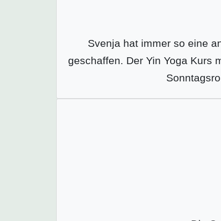
Svenja hat immer so eine 
geschaffen. Der Yin Yoga Kurs m
Sonntagsrou