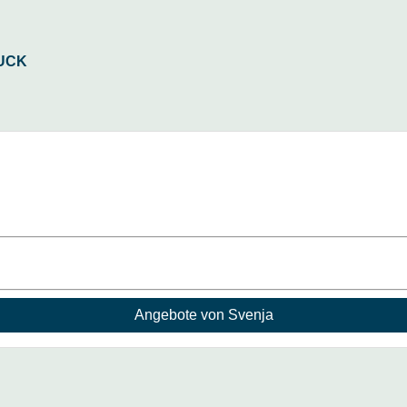
Angebote von Svenja