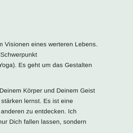
 Visionen eines werteren Lebens.
 (Schwerpunkt
Yoga). Es geht um das Gestalten
t Deinem Körper und Deinem Geist
ärken lernst. Es ist eine
 anderen zu entdecken. Ich
ur Dich fallen lassen, sondern