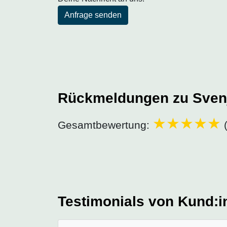
Anfrage senden
Rückmeldungen zu Sven
Gesamtbewertung:
(
Testimonials von Kund:i