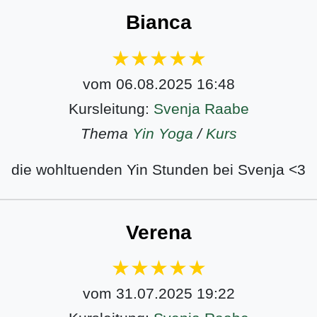
Bianca
vom 06.08.2025 16:48
Kursleitung:
Svenja Raabe
Thema
Yin Yoga
/
Kurs
die wohltuenden Yin Stunden bei Svenja <3
Verena
vom 31.07.2025 19:22