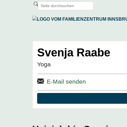
Svenja Raabe
Yoga
E-Mail senden