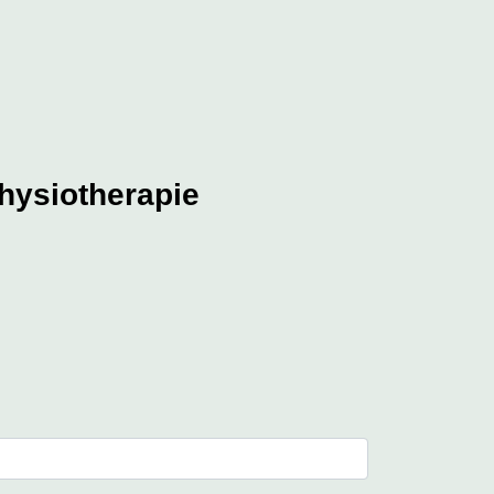
hysiotherapie