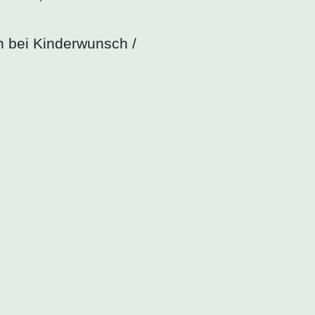
n bei Kinderwunsch /