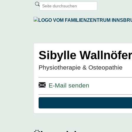
Sibylle Wallnöfe
Physiotherapie & Osteopathie
E-Mail senden