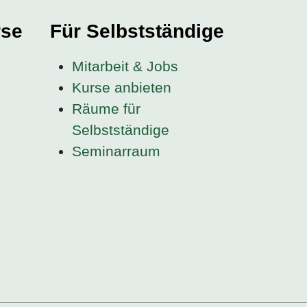
rse
Für Selbstständige
Mitarbeit & Jobs
Kurse anbieten
Räume für
Selbstständige
Seminarraum