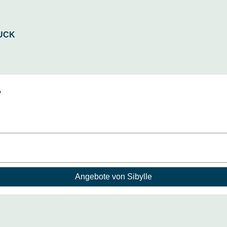
r
Angebote von Sibylle