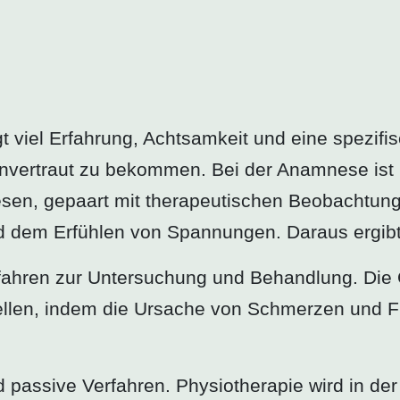
t viel Erfahrung, Achtsamkeit und eine spezifis
nvertraut zu bekommen. Bei der Anamnese ist
sen, gepaart mit therapeutischen Beobachtung
dem Erfühlen von Spannungen. Daraus ergibt 
fahren zur Untersuchung und Behandlung. Die O
ellen, indem die Ursache von Schmerzen und 
 passive Verfahren. Physiotherapie wird in der