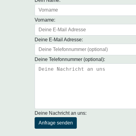
Dein Name:
Vorname:
Deine E-Mail Adresse:
Deine Telefonnummer (optional):
Deine Nachricht an uns:
Anfrage senden