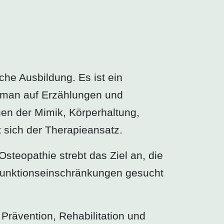
che Ausbildung. Es ist ein
 man auf Erzählungen und
en der Mimik, Körperhaltung,
sich der Therapieansatz.
steopathie strebt das Ziel an, die
Funktionseinschränkungen gesucht
 Prävention, Rehabilitation und