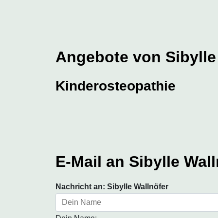
Angebote von Sibylle
Kinderosteopathie
E-Mail an Sibylle Wal
Nachricht an: Sibylle Wallnöfer