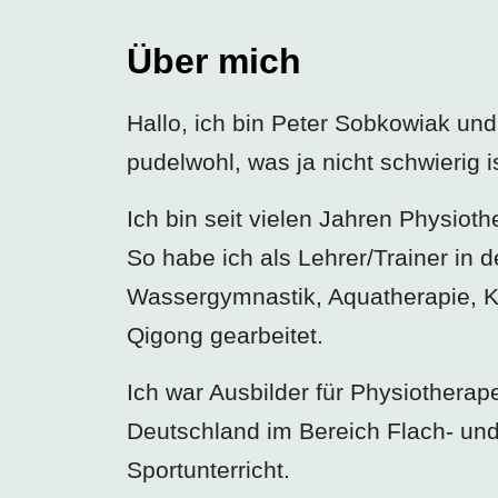
Über mich
Hallo, ich bin Peter Sobkowiak und 
pudelwohl, was ja nicht schwierig 
Ich bin seit vielen Jahren Physioth
So habe ich als Lehrer/Trainer in
Wassergymnastik, Aquatherapie, 
Qigong gearbeitet.
Ich war Ausbilder für Physiotherap
Deutschland im Bereich Flach- und 
Sportunterricht.