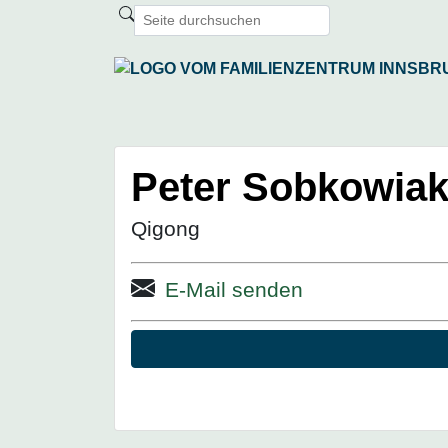
Peter Sobkowia
Qigong
E-Mail senden