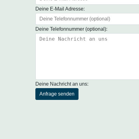
Deine E-Mail Adresse:
Deine Telefonnummer (optional):
Deine Nachricht an uns:
Anfrage senden