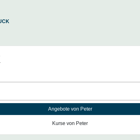
k
Angebote von Peter
Kurse von Peter