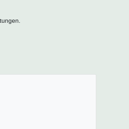
tungen.