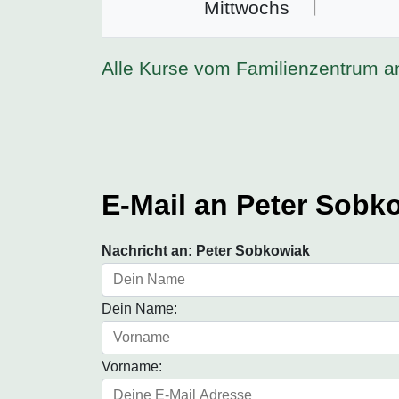
Mittwochs
Alle Kurse vom Familienzentrum a
E-Mail an Peter Sobk
Nachricht an: Peter Sobkowiak
Dein Name:
Vorname: