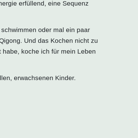
nergie erfüllend, eine Sequenz
ne schwimmen oder mal ein paar
 Qigong. Und das Kochen nicht zu
t habe, koche ich für mein Leben
ollen, erwachsenen Kinder.