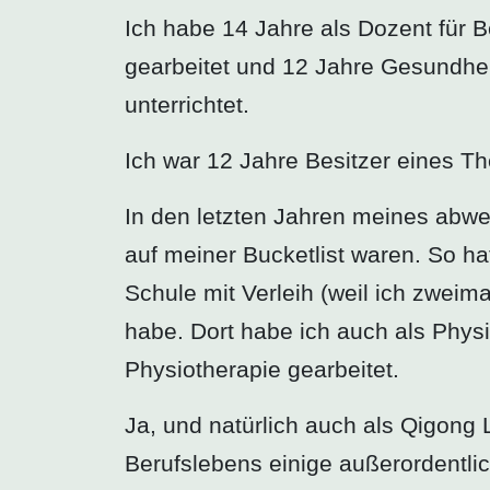
Ich habe 14 Jahre als Dozent für
gearbeitet und 12 Jahre Gesundheits
unterrichtet.
Ich war 12 Jahre Besitzer eines T
In den letzten Jahren meines abw
auf meiner Bucketlist waren. So ha
Schule mit Verleih (weil ich zweima
habe. Dort habe ich auch als Physi
Physiotherapie gearbeitet.
Ja, und natürlich auch als Qigong 
Berufslebens einige außerordentli