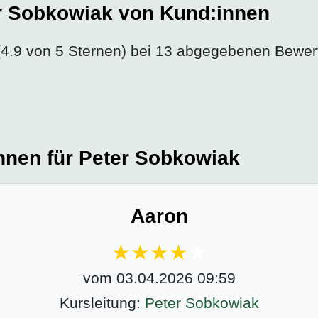
r Sobkowiak von Kund:innen
4.9 von 5 Sternen) bei 13 abgegebenen Bewer
nnen für Peter Sobkowiak
Aaron
vom 03.04.2026 09:59
Kursleitung:
Peter Sobkowiak