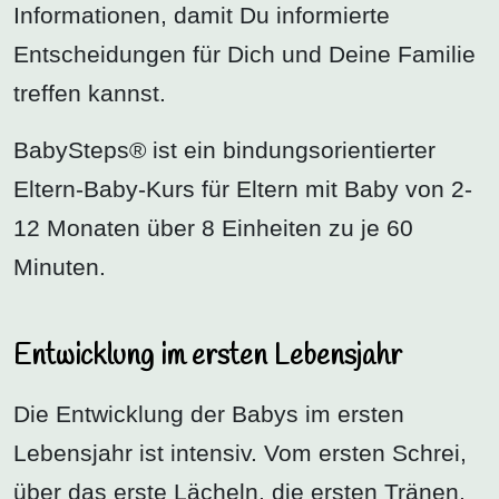
Informationen, damit Du informierte
Entscheidungen für Dich und Deine Familie
treffen kannst.
BabySteps® ist ein bindungsorientierter
Eltern-Baby-Kurs für Eltern mit Baby von 2-
12 Monaten über 8 Einheiten zu je 60
Minuten.
Entwicklung im ersten Lebensjahr
Die Entwicklung der Babys im ersten
Lebensjahr ist intensiv. Vom ersten Schrei,
über das erste Lächeln, die ersten Tränen,