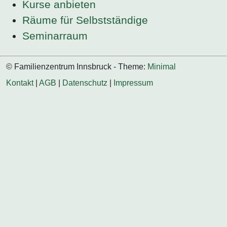
Kurse anbieten
Räume für Selbstständige
Seminarraum
© Familienzentrum Innsbruck - Theme:
Minimal
Kontakt
|
AGB
|
Datenschutz
|
Impressum