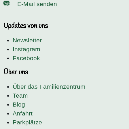
E-Mail senden
Updates von uns
Newsletter
Instagram
Facebook
Über uns
Über das Familienzentrum
Team
Blog
Anfahrt
Parkplätze