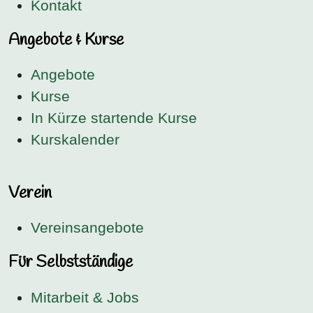
Kontakt
Angebote & Kurse
Angebote
Kurse
In Kürze startende Kurse
Kurskalender
Verein
Vereinsangebote
Für Selbstständige
Mitarbeit & Jobs