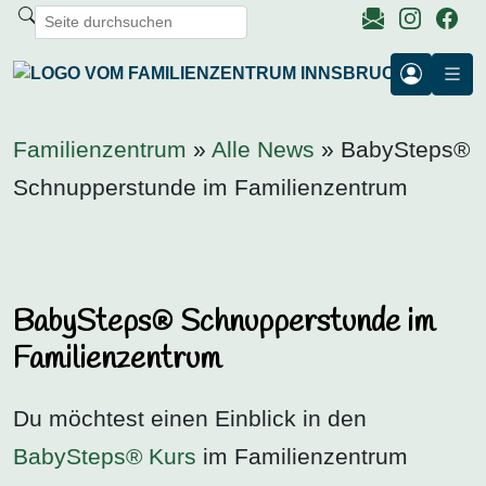
Familienzentrum
»
Alle News
» BabySteps®
Schnupperstunde im Familienzentrum
BabySteps® Schnupperstunde im
Familienzentrum
Du möchtest einen Einblick in den
BabySteps® Kurs
im Familienzentrum