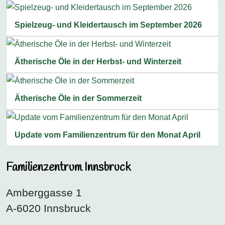
Spielzeug- und Kleidertausch im September 2026
Ätherische Öle in der Herbst- und Winterzeit
Ätherische Öle in der Sommerzeit
Update vom Familienzentrum für den Monat April
Familienzentrum Innsbruck
Amberggasse 1
A-6020 Innsbruck