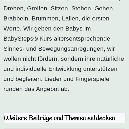
Drehen, Greifen, Sitzen, Stehen, Gehen,
Brabbeln, Brummen, Lallen, die ersten
Worte. Wir geben den Babys im
BabySteps® Kurs altersentsprechende
Sinnes- und Bewegungsanregungen, wir
wollen nicht fördern, sondern ihre natürliche
und individuelle Entwicklung unterstützen
und begleiten. Lieder und Fingerspiele
runden das Angebot ab.
Weitere Beiträge und Themen entdecken