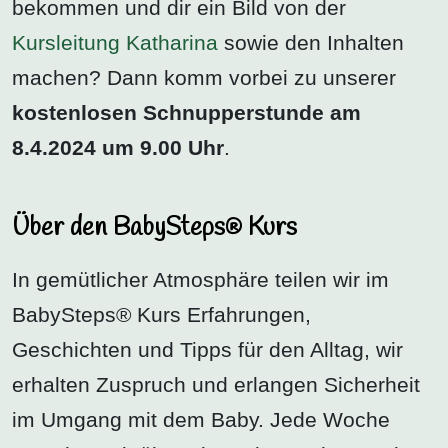
bekommen und dir ein Bild von der
Kursleitung Katharina
sowie den Inhalten
machen? Dann komm vorbei zu unserer
kostenlosen Schnupperstunde am
8.4.2024 um 9.00 Uhr
.
Über den BabySteps® Kurs
In gemütlicher Atmosphäre teilen wir im
BabySteps® Kurs Erfahrungen,
Geschichten und Tipps für den Alltag, wir
erhalten Zuspruch und erlangen Sicherheit
im Umgang mit dem Baby. Jede Woche