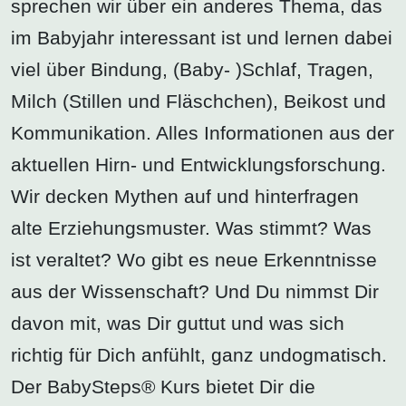
sprechen wir über ein anderes Thema, das
im Babyjahr interessant ist und lernen dabei
viel über Bindung, (Baby- )Schlaf, Tragen,
Milch (Stillen und Fläschchen), Beikost und
Kommunikation. Alles Informationen aus der
aktuellen Hirn- und Entwicklungsforschung.
Wir decken Mythen auf und hinterfragen
alte Erziehungsmuster. Was stimmt? Was
ist veraltet? Wo gibt es neue Erkenntnisse
aus der Wissenschaft? Und Du nimmst Dir
davon mit, was Dir guttut und was sich
richtig für Dich anfühlt, ganz undogmatisch.
Der BabySteps® Kurs bietet Dir die