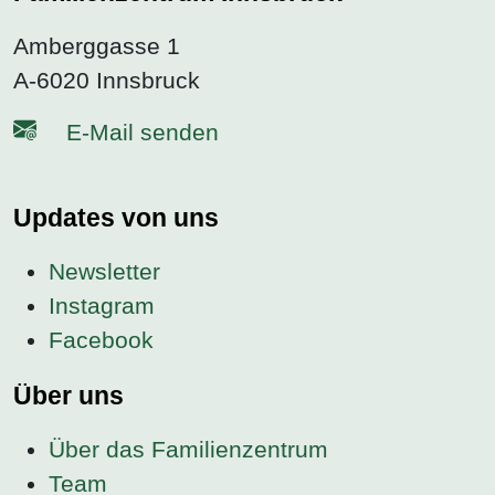
Amberggasse 1
A-6020 Innsbruck
E-Mail senden
Updates von uns
Newsletter
Instagram
Facebook
Über uns
Über das Familienzentrum
Team