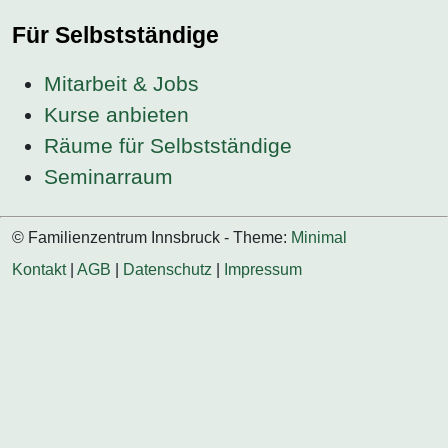
Für Selbstständige
Mitarbeit & Jobs
Kurse anbieten
Räume für Selbstständige
Seminarraum
© Familienzentrum Innsbruck - Theme:
Minimal
Kontakt
|
AGB
|
Datenschutz
|
Impressum