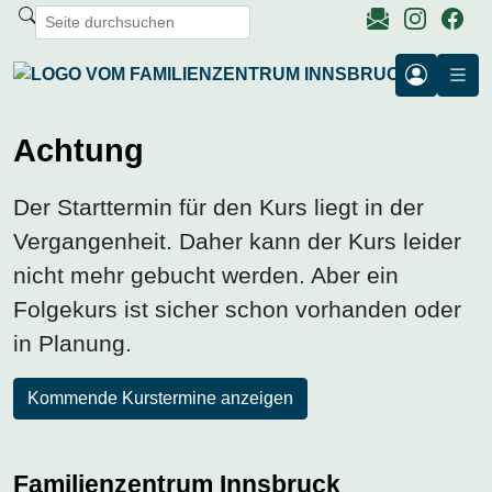
Achtung
Der Starttermin für den Kurs liegt in der
Vergangenheit. Daher kann der Kurs leider
nicht mehr gebucht werden. Aber ein
Folgekurs ist sicher schon vorhanden oder
in Planung.
Kommende Kurstermine anzeigen
Familienzentrum Innsbruck