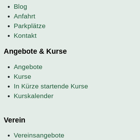
Blog
Anfahrt
Parkplätze
Kontakt
Angebote & Kurse
Angebote
Kurse
In Kürze startende Kurse
Kurskalender
Verein
Vereinsangebote