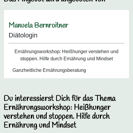
Manuela Bernroitner
Diätologin
Ernährungsworkshop: Heißhunger verstehen und
stoppen. Hilfe durch Ernährung und Mindset
Ganzheitliche Ernährungsberatung
Du interessierst Dich für das Thema
Ernährungsworkshop: Heißhunger
verstehen und stoppen. Hilfe durch
Ernährung und Mindset