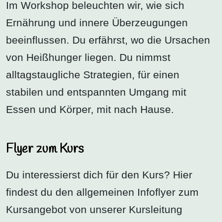
Im Workshop beleuchten wir, wie sich
Ernährung und innere Überzeugungen
beeinflussen. Du erfährst, wo die Ursachen
von Heißhunger liegen. Du nimmst
alltagstaugliche Strategien, für einen
stabilen und entspannten Umgang mit
Essen und Körper, mit nach Hause.
Flyer zum Kurs
Du interessierst dich für den Kurs? Hier
findest du den allgemeinen Infoflyer zum
Kursangebot von unserer Kursleitung