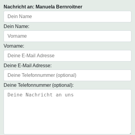
Nachricht an: Manuela Bernroitner
Dein Name:
Vorname:
Deine E-Mail Adresse:
Deine Telefonnummer (optional):