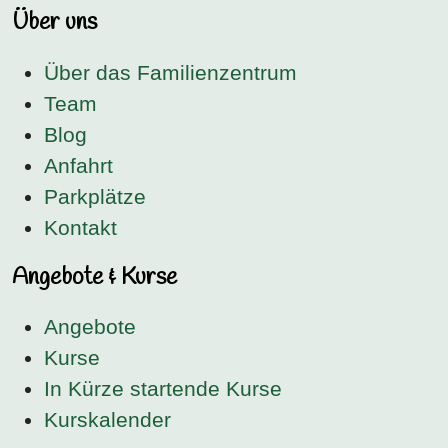
Über uns
Über das Familienzentrum
Team
Blog
Anfahrt
Parkplätze
Kontakt
Angebote & Kurse
Angebote
Kurse
In Kürze startende Kurse
Kurskalender