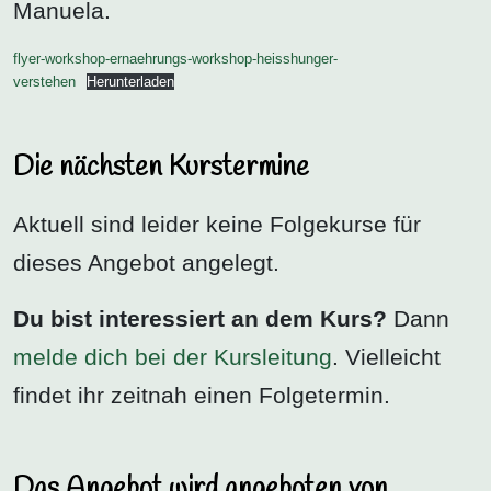
Manuela.
flyer-workshop-ernaehrungs-workshop-heisshunger-
verstehen
Herunterladen
Die nächsten Kurstermine
Aktuell sind leider keine Folgekurse für
dieses Angebot angelegt.
Du bist interessiert an dem Kurs?
Dann
melde dich bei der Kursleitung
. Vielleicht
findet ihr zeitnah einen Folgetermin.
Das Angebot wird angeboten von