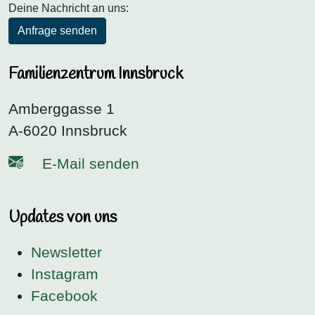
Deine Nachricht an uns:
Anfrage senden
Familienzentrum Innsbruck
Amberggasse 1
A-6020 Innsbruck
E-Mail senden
Updates von uns
Newsletter
Instagram
Facebook