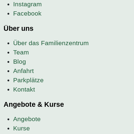
Instagram
Facebook
Über uns
Über das Familienzentrum
Team
Blog
Anfahrt
Parkplätze
Kontakt
Angebote & Kurse
Angebote
Kurse