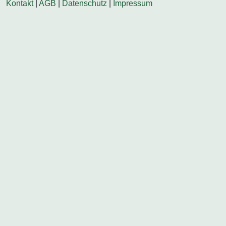
Kontakt
|
AGB
|
Datenschutz
|
Impressum