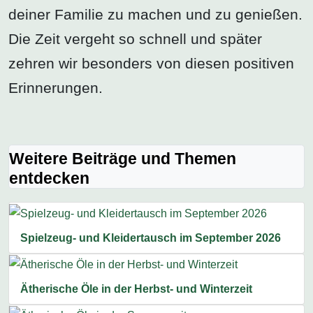
deiner Familie zu machen und zu genießen.
Die Zeit vergeht so schnell und später
zehren wir besonders von diesen positiven
Erinnerungen.
Weitere Beiträge und Themen
entdecken
Spielzeug- und Kleidertausch im September 2026
Ätherische Öle in der Herbst- und Winterzeit