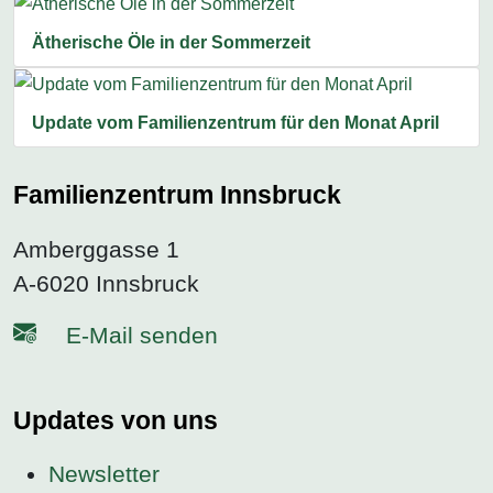
Ätherische Öle in der Sommerzeit
Update vom Familienzentrum für den Monat April
Familienzentrum Innsbruck
Amberggasse 1
A-6020 Innsbruck
E-Mail senden
Updates von uns
Newsletter