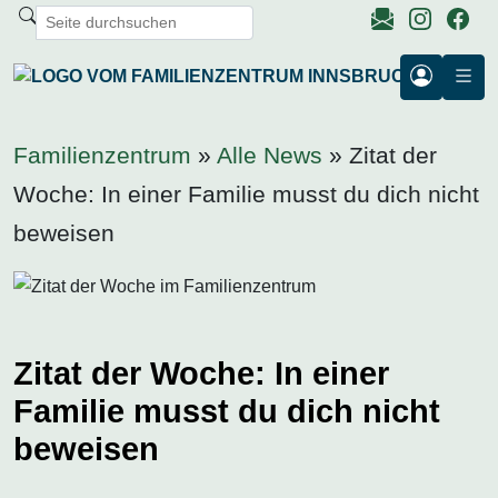
Familienzentrum
»
Alle News
» Zitat der
Woche: In einer Familie musst du dich nicht
beweisen
Zitat der Woche: In einer
Familie musst du dich nicht
beweisen