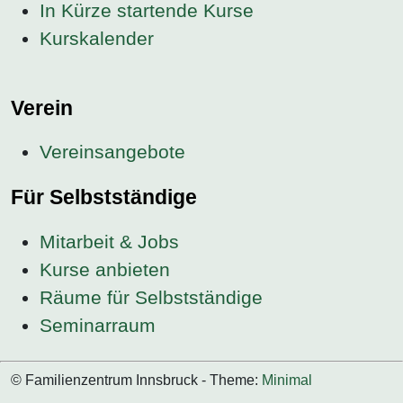
In Kürze startende Kurse
Kurskalender
Verein
Vereinsangebote
Für Selbstständige
Mitarbeit & Jobs
Kurse anbieten
Räume für Selbstständige
Seminarraum
© Familienzentrum Innsbruck - Theme:
Minimal