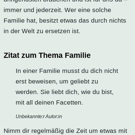
immer und jederzeit. Wer eine solche
Familie hat, besitzt etwas das durch nichts
in der Welt zu ersetzen ist.
Zitat zum Thema Familie
In einer Familie musst du dich nicht
erst beweisen, um geliebt zu
werden. Sie liebt dich, wie du bist,
mit all deinen Facetten.
Unbekannte:r Autor:in
Nimm dir regelmäßig die Zeit um etwas mit