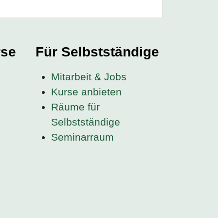
rse
Für Selbstständige
Mitarbeit & Jobs
Kurse anbieten
Räume für
Selbstständige
Seminarraum