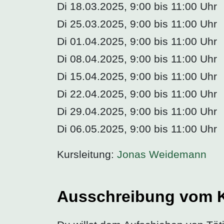
Di 18.03.2025, 9:00 bis 11:00 Uhr
Di 25.03.2025, 9:00 bis 11:00 Uhr
Di 01.04.2025, 9:00 bis 11:00 Uhr
Di 08.04.2025, 9:00 bis 11:00 Uhr
Di 15.04.2025, 9:00 bis 11:00 Uhr
Di 22.04.2025, 9:00 bis 11:00 Uhr
Di 29.04.2025, 9:00 bis 11:00 Uhr
Di 06.05.2025, 9:00 bis 11:00 Uhr
Kursleitung:
Jonas Weidemann
Ausschreibung vom 