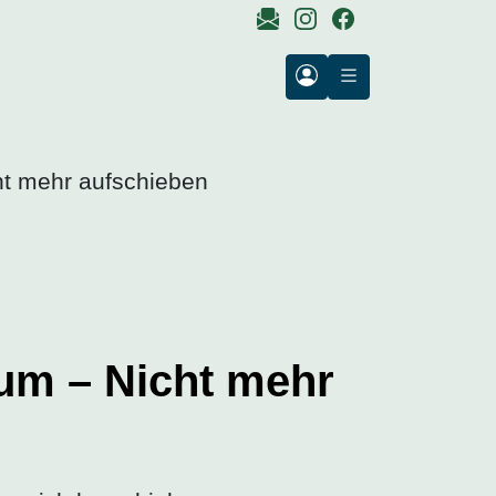
ht mehr aufschieben
rum – Nicht mehr