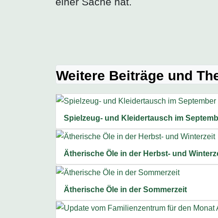
einer Sache hat.
Weitere Beiträge und T
Spielzeug- und Kleidertausch im Septemb
Ätherische Öle in der Herbst- und Winterze
Ätherische Öle in der Sommerzeit