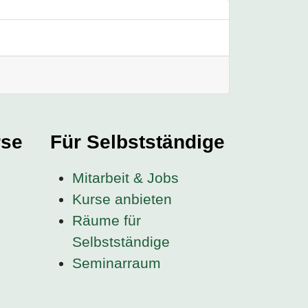
rse
Für Selbstständige
Mitarbeit & Jobs
Kurse anbieten
Räume für
Selbstständige
Seminarraum