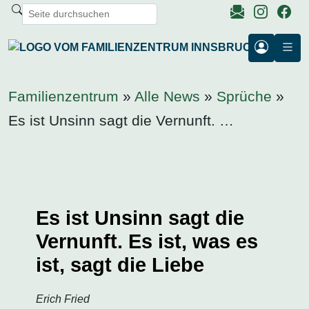
Familienzentrum
»
Alle News
»
Sprüche
»
Es ist Unsinn sagt die Vernunft. …
Es ist Unsinn sagt die
Vernunft. Es ist, was es
ist, sagt die Liebe
Erich Fried