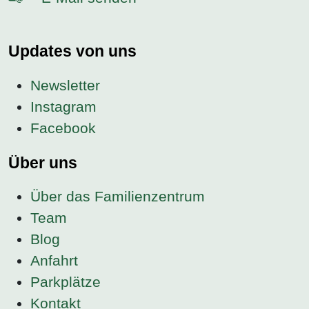
Updates von uns
Newsletter
Instagram
Facebook
Über uns
Über das Familienzentrum
Team
Blog
Anfahrt
Parkplätze
Kontakt