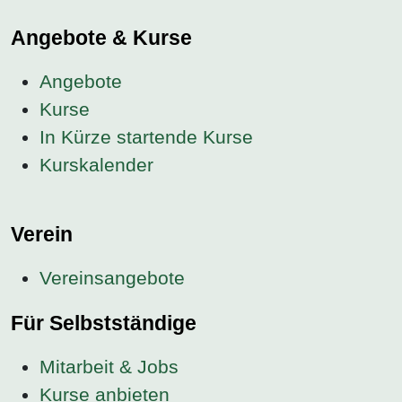
Angebote & Kurse
Angebote
Kurse
In Kürze startende Kurse
Kurskalender
Verein
Vereinsangebote
Für Selbstständige
Mitarbeit & Jobs
Kurse anbieten