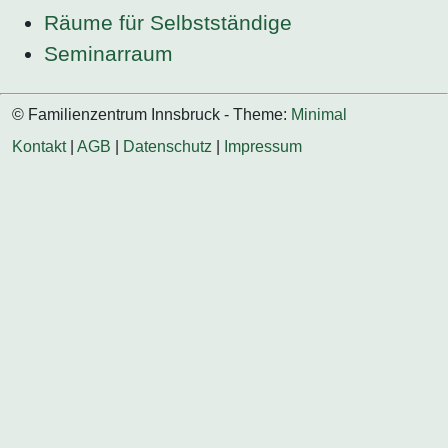
Räume für Selbstständige
Seminarraum
© Familienzentrum Innsbruck - Theme:
Minimal
Kontakt
|
AGB
|
Datenschutz
|
Impressum