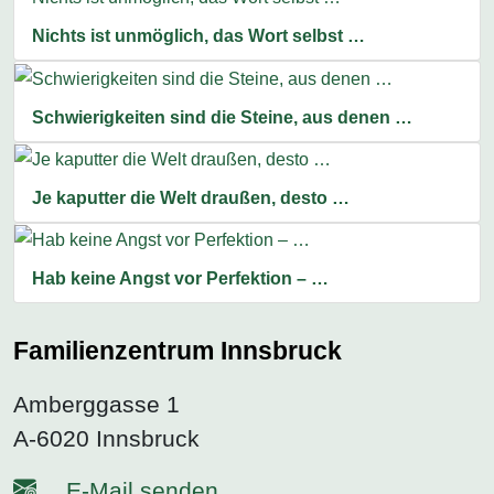
Nichts ist unmöglich, das Wort selbst …
Schwierigkeiten sind die Steine, aus denen …
Je kaputter die Welt draußen, desto …
Hab keine Angst vor Perfektion – …
Familienzentrum Innsbruck
Amberggasse 1
A-6020 Innsbruck
E-Mail senden