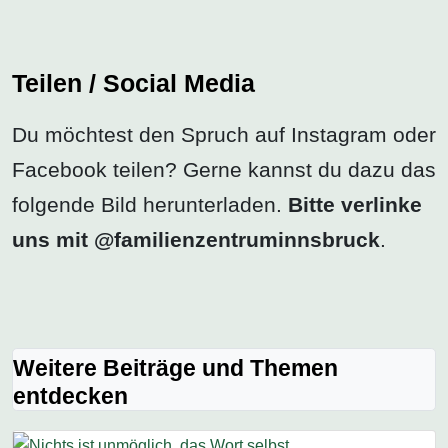
Teilen / Social Media
Du möchtest den Spruch auf Instagram oder
Facebook teilen? Gerne kannst du dazu das
folgende Bild herunterladen.
Bitte verlinke
uns mit @familienzentruminnsbruck
.
Weitere Beiträge und Themen
entdecken