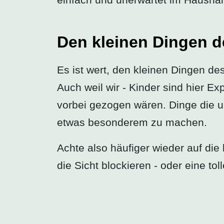
Den kleinen Dingen 
Es ist wert, den kleinen Dingen de
Auch weil wir - Kinder sind hier Ex
vorbei gezogen wären. Dinge die 
etwas besonderem zu machen.
Achte also häufiger wieder auf die
die Sicht blockieren - oder eine tol