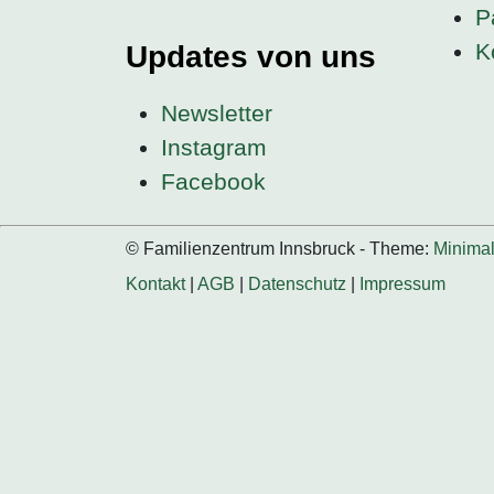
P
K
Updates von uns
Newsletter
Instagram
Facebook
© Familienzentrum Innsbruck - Theme:
Minima
Kontakt
|
AGB
|
Datenschutz
|
Impressum