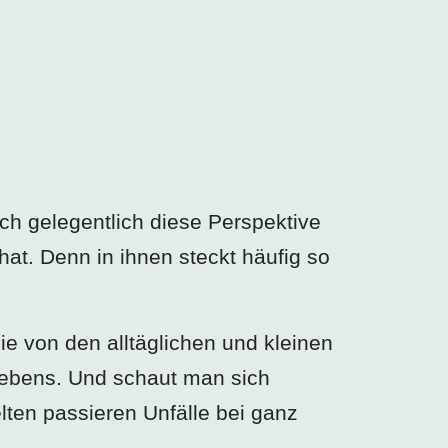
ch gelegentlich diese Perspektive
t. Denn in ihnen steckt häufig so
die von den alltäglichen und kleinen
 Lebens. Und schaut man sich
lten passieren Unfälle bei ganz