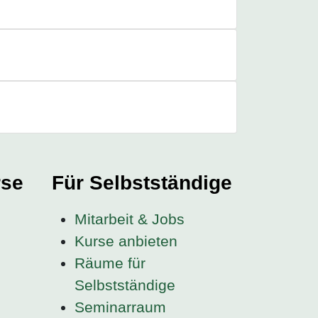
rse
Für Selbstständige
Mitarbeit & Jobs
Kurse anbieten
Räume für
Selbstständige
Seminarraum