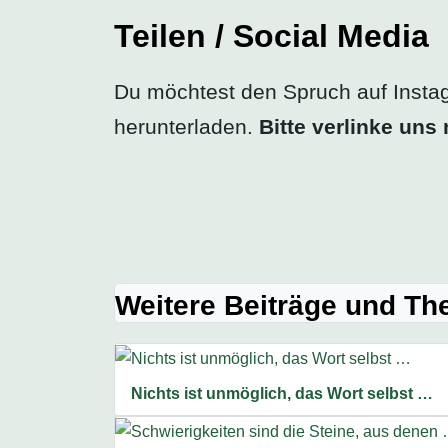
Teilen / Social Media
Du möchtest den Spruch auf Insta
herunterladen.
Bitte verlinke un
Weitere Beiträge und T
Nichts ist unmöglich, das Wort selbst …