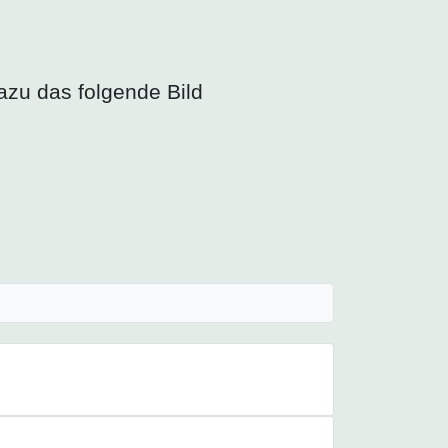
zu das folgende Bild