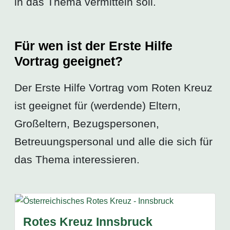
in das Thema vermitteln soll.
Für wen ist der Erste Hilfe
Vortrag geeignet?
Der Erste Hilfe Vortrag vom Roten Kreuz
ist geeignet für (werdende) Eltern,
Großeltern, Bezugspersonen,
Betreuungspersonal und alle die sich für
das Thema interessieren.
Rotes Kreuz Innsbruck