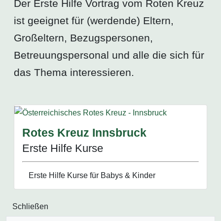
Der Erste Hilfe Vortrag vom Roten Kreuz
ist geeignet für (werdende) Eltern,
Großeltern, Bezugspersonen,
Betreuungspersonal und alle die sich für
das Thema interessieren.
Rotes Kreuz Innsbruck
Erste Hilfe Kurse
Erste Hilfe Kurse für Babys & Kinder
Schließen