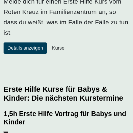
Melde dich für einen Erste Hilfe Kurs vom
Roten Kreuz im Familienzentrum an, so
dass du weißt, was im Falle der Fälle zu tun
ist.
Details anzeigen
Kurse
Erste Hilfe Kurse für Babys &
Kinder: Die nächsten Kurstermine
1,5h Erste Hilfe Vortrag für Babys und
Kinder