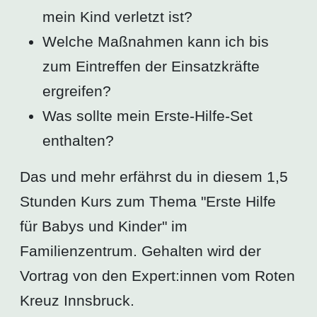
mein Kind verletzt ist?
Welche Maßnahmen kann ich bis
zum Eintreffen der Einsatzkräfte
ergreifen?
Was sollte mein Erste-Hilfe-Set
enthalten?
Das und mehr erfährst du in diesem 1,5
Stunden Kurs zum Thema "Erste Hilfe
für Babys und Kinder" im
Familienzentrum. Gehalten wird der
Vortrag von den Expert:innen vom Roten
Kreuz Innsbruck.