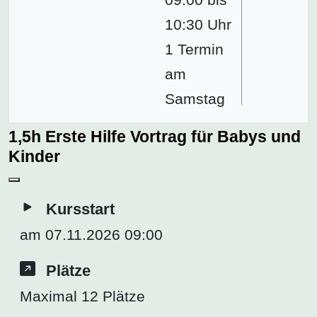
10:30 Uhr
1 Termin
am
Samstag
1,5h Erste Hilfe Vortrag für Babys und
Kinder
Kursstart
am 07.11.2026 09:00
Plätze
Maximal 12 Plätze