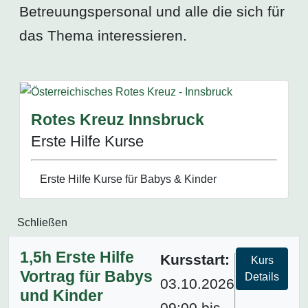
Betreuungspersonal und alle die sich für
das Thema interessieren.
Rotes Kreuz Innsbruck
Erste Hilfe Kurse
Erste Hilfe Kurse für Babys & Kinder
Schließen
1,5h Erste Hilfe
Kursstart:
Kurs
Vortrag für Babys
Details
03.10.2026
und Kinder
09:00 bis