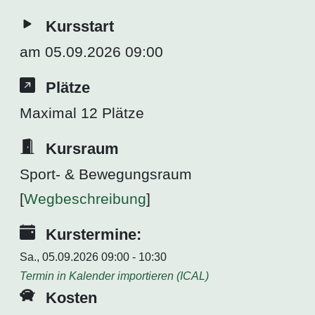
Kursstart
am 05.09.2026 09:00
Plätze
Maximal 12 Plätze
Kursraum
Sport- & Bewegungsraum
[
Wegbeschreibung
]
Kurstermine:
Sa., 05.09.2026 09:00 - 10:30
Termin in Kalender importieren (ICAL)
Kosten