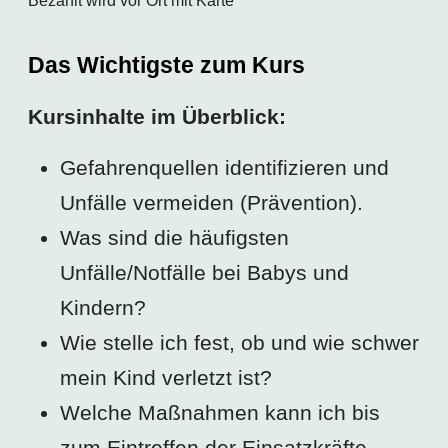
Bezahlt wird vor Ort mit Karte
Das Wichtigste zum Kurs
Kursinhalte im Überblick:
Gefahrenquellen identifizieren und
Unfälle vermeiden (Prävention).
Was sind die häufigsten
Unfälle/Notfälle bei Babys und
Kindern?
Wie stelle ich fest, ob und wie schwer
mein Kind verletzt ist?
Welche Maßnahmen kann ich bis
zum Eintreffen der Einsatzkräfte