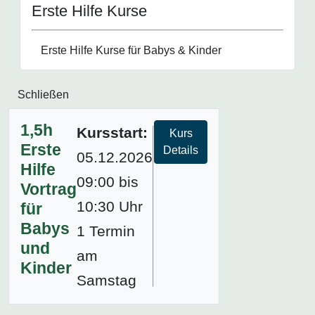
Erste Hilfe Kurse
Erste Hilfe Kurse für Babys & Kinder
Schließen
1,5h
Kursstart:
Kurs
Erste
Details
05.12.2026
Hilfe
09:00 bis
Vortrag
10:30 Uhr
für
Babys
1 Termin
und
am
Kinder
Samstag