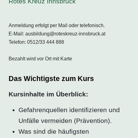
Rotes Kreuz Innsbruck
Anmeldung erfolgt per Mail oder telefonisch.
E-Mail: ausbildung@roteskreuz-innsbruck.at
Telefon: 0512/33 444 888
Bezahlt wird vor Ort mit Karte
Das Wichtigste zum Kurs
Kursinhalte im Überblick:
Gefahrenquellen identifizieren und
Unfälle vermeiden (Prävention).
Was sind die häufigsten