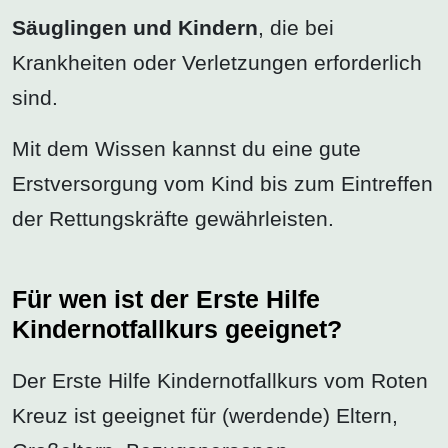
Säuglingen und Kindern
, die bei
Krankheiten oder Verletzungen erforderlich
sind.
Mit dem Wissen kannst du eine gute
Erstversorgung vom Kind bis zum Eintreffen
der Rettungskräfte gewährleisten.
Für wen ist der Erste Hilfe
Kindernotfallkurs geeignet?
Der Erste Hilfe Kindernotfallkurs vom Roten
Kreuz ist geeignet für (werdende) Eltern,