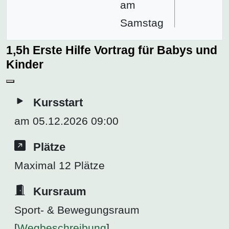
am
Samstag
1,5h Erste Hilfe Vortrag für Babys und
Kinder
Kursstart
am 05.12.2026 09:00
Plätze
Maximal 12 Plätze
Kursraum
Sport- & Bewegungsraum
[
Wegbeschreibung
]