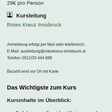
29€ pro Person
Kursleitung
Rotes Kreuz Innsbruck
Anmeldung erfolgt per Mail oder telefonisch.
E-Mail: ausbildung@roteskreuz-innsbruck.at
Telefon: 0512/33 444 888
Bezahlt wird vor Ort mit Karte
Das Wichtigste zum Kurs
Kursinhalte im Überblick: