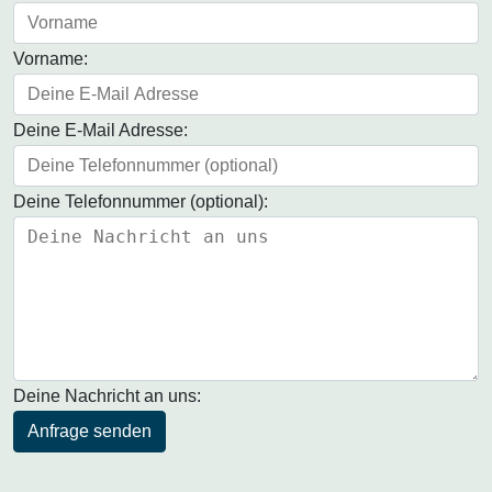
Vorname:
Deine E-Mail Adresse:
Deine Telefonnummer (optional):
Deine Nachricht an uns:
Anfrage senden