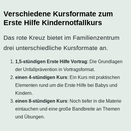
Verschiedene Kursformate zum
Erste Hilfe Kindernotfallkurs
Das rote Kreuz bietet im Familienzentrum
drei unterschiedliche Kursformate an.
1,5-stündigen Erste Hilfe Vortrag
: Die Grundlagen
der Unfallprävention in Vortragsformat.
einen 4-stündigen Kurs
: Ein Kurs mit praktischen
Elementen rund um die Erste Hilfe bei Babys und
Kindern.
einen 8-stündigen Kurs
: Noch tiefer in die Materie
eintauchen und eine große Bandbreite an Themen
und Übungen.