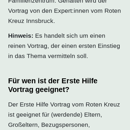
Familienzentrum. Gehalten wird der
Vortrag von den Expert:innen vom Roten
Kreuz Innsbruck.
Hinweis:
Es handelt sich um einen
reinen Vortrag, der einen ersten Einstieg
in das Thema vermitteln soll.
Für wen ist der Erste Hilfe
Vortrag geeignet?
Der Erste Hilfe Vortrag vom Roten Kreuz
ist geeignet für (werdende) Eltern,
Großeltern, Bezugspersonen,