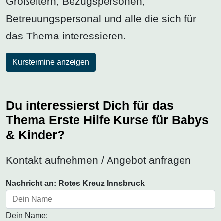
Großeltern, Bezugspersonen,
Betreuungspersonal und alle die sich für
das Thema interessieren.
Kurstermine anzeigen
Du interessierst Dich für das
Thema Erste Hilfe Kurse für Babys
& Kinder?
Kontakt aufnehmen / Angebot anfragen
Nachricht an: Rotes Kreuz Innsbruck
Dein Name: