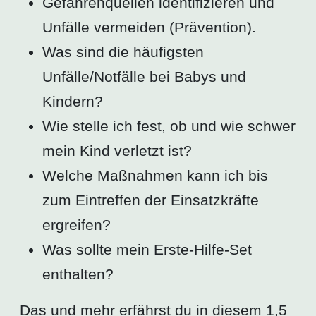
Gefahrenquellen identifizieren und
Unfälle vermeiden (Prävention).
Was sind die häufigsten
Unfälle/Notfälle bei Babys und
Kindern?
Wie stelle ich fest, ob und wie schwer
mein Kind verletzt ist?
Welche Maßnahmen kann ich bis
zum Eintreffen der Einsatzkräfte
ergreifen?
Was sollte mein Erste-Hilfe-Set
enthalten?
Das und mehr erfährst du in diesem 1,5