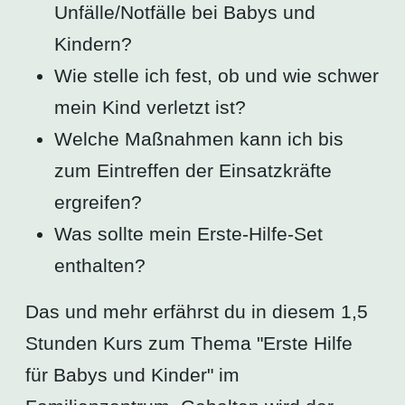
Unfälle/Notfälle bei Babys und
Kindern?
Wie stelle ich fest, ob und wie schwer
mein Kind verletzt ist?
Welche Maßnahmen kann ich bis
zum Eintreffen der Einsatzkräfte
ergreifen?
Was sollte mein Erste-Hilfe-Set
enthalten?
Das und mehr erfährst du in diesem 1,5
Stunden Kurs zum Thema "Erste Hilfe
für Babys und Kinder" im