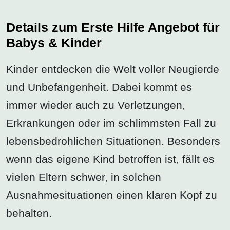
Details zum Erste Hilfe Angebot für
Babys & Kinder
Kinder entdecken die Welt voller Neugierde
und Unbefangenheit. Dabei kommt es
immer wieder auch zu Verletzungen,
Erkrankungen oder im schlimmsten Fall zu
lebensbedrohlichen Situationen. Besonders
wenn das eigene Kind betroffen ist, fällt es
vielen Eltern schwer, in solchen
Ausnahmesituationen einen klaren Kopf zu
behalten.