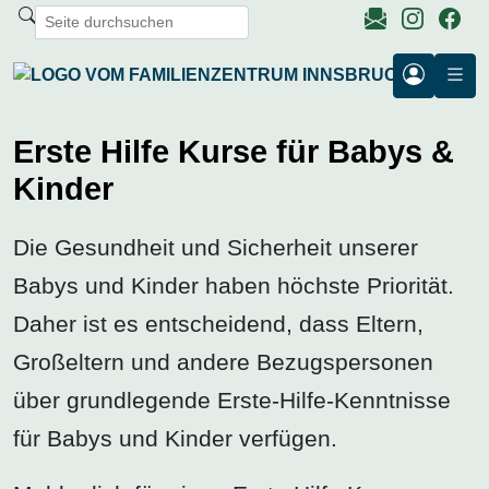
Erste Hilfe Kurse für Babys &
Kinder
Die Gesundheit und Sicherheit unserer
Babys und Kinder haben höchste Priorität.
Daher ist es entscheidend, dass Eltern,
Großeltern und andere Bezugspersonen
über grundlegende Erste-Hilfe-Kenntnisse
für Babys und Kinder verfügen.