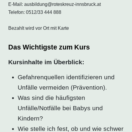
E-Mail: ausbildung@roteskreuz-innsbruck.at
Telefon: 0512/33 444 888
Bezahlt wird vor Ort mit Karte
Das Wichtigste zum Kurs
Kursinhalte im Überblick:
Gefahrenquellen identifizieren und
Unfälle vermeiden (Prävention).
Was sind die häufigsten
Unfälle/Notfälle bei Babys und
Kindern?
Wie stelle ich fest, ob und wie schwer