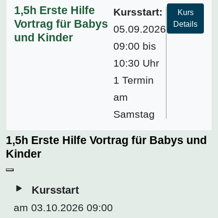
1,5h Erste Hilfe
Kursstart:
Kurs
Vortrag für Babys
Details
05.09.2026
und Kinder
09:00 bis
10:30 Uhr
1 Termin
am
Samstag
1,5h Erste Hilfe Vortrag für Babys und
Kinder
Kursstart
am 03.10.2026 09:00