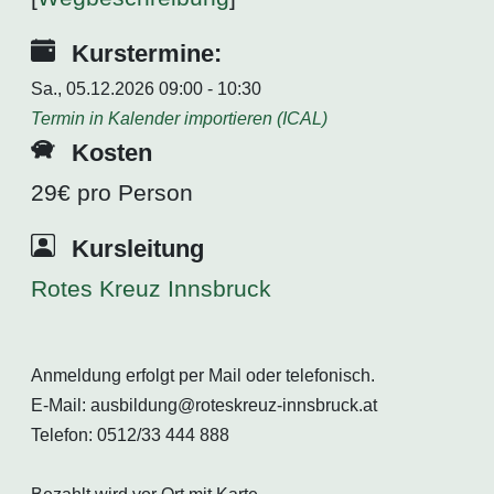
Kurstermine:
Sa., 05.12.2026 09:00 - 10:30
Termin in Kalender importieren (ICAL)
Kosten
29€ pro Person
Kursleitung
Rotes Kreuz Innsbruck
Anmeldung erfolgt per Mail oder telefonisch.
E-Mail: ausbildung@roteskreuz-innsbruck.at
Telefon: 0512/33 444 888