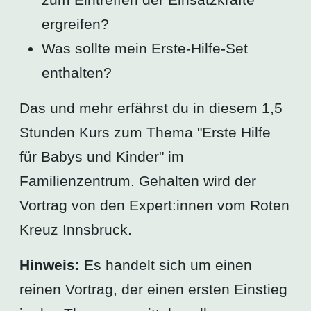
ergreifen?
Was sollte mein Erste-Hilfe-Set
enthalten?
Das und mehr erfährst du in diesem 1,5
Stunden Kurs zum Thema "Erste Hilfe
für Babys und Kinder" im
Familienzentrum. Gehalten wird der
Vortrag von den Expert:innen vom Roten
Kreuz Innsbruck.
Hinweis:
Es handelt sich um einen
reinen Vortrag, der einen ersten Einstieg