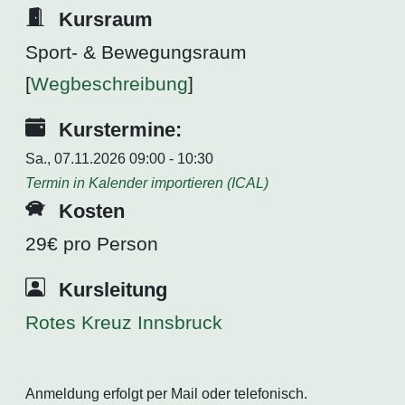
Kursraum
Sport- & Bewegungsraum
[
Wegbeschreibung
]
Kurstermine:
Sa., 07.11.2026 09:00 - 10:30
Termin in Kalender importieren (ICAL)
Kosten
29€ pro Person
Kursleitung
Rotes Kreuz Innsbruck
Anmeldung erfolgt per Mail oder telefonisch.