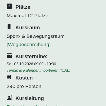
Plätze
Maximal 12 Plätze
Kursraum
Sport- & Bewegungsraum
[
Wegbeschreibung
]
Kurstermine:
Sa., 03.10.2026 09:00 - 10:30
Termin in Kalender importieren (ICAL)
Kosten
29€ pro Person
Kursleitung