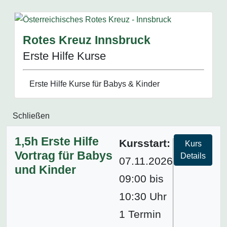
Rotes Kreuz Innsbruck
Erste Hilfe Kurse
Erste Hilfe Kurse für Babys & Kinder
Schließen
1,5h Erste Hilfe
Kursstart:
Kurs
Vortrag für Babys
Details
07.11.2026
und Kinder
09:00 bis
10:30 Uhr
1 Termin