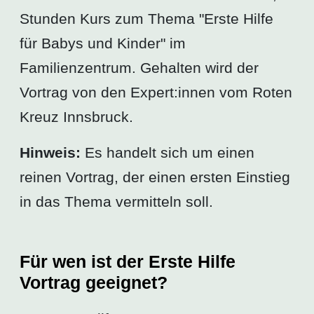
Stunden Kurs zum Thema "Erste Hilfe
für Babys und Kinder" im
Familienzentrum. Gehalten wird der
Vortrag von den Expert:innen vom Roten
Kreuz Innsbruck.
Hinweis:
Es handelt sich um einen
reinen Vortrag, der einen ersten Einstieg
in das Thema vermitteln soll.
Für wen ist der Erste Hilfe
Vortrag geeignet?