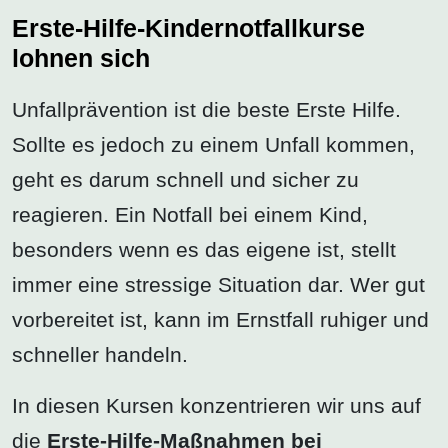
Erste-Hilfe-Kindernotfallkurse
lohnen sich
Unfallprävention ist die beste Erste Hilfe.
Sollte es jedoch zu einem Unfall kommen,
geht es darum schnell und sicher zu
reagieren. Ein Notfall bei einem Kind,
besonders wenn es das eigene ist, stellt
immer eine stressige Situation dar. Wer gut
vorbereitet ist, kann im Ernstfall ruhiger und
schneller handeln.
In diesen Kursen konzentrieren wir uns auf
die
Erste-Hilfe-Maßnahmen bei