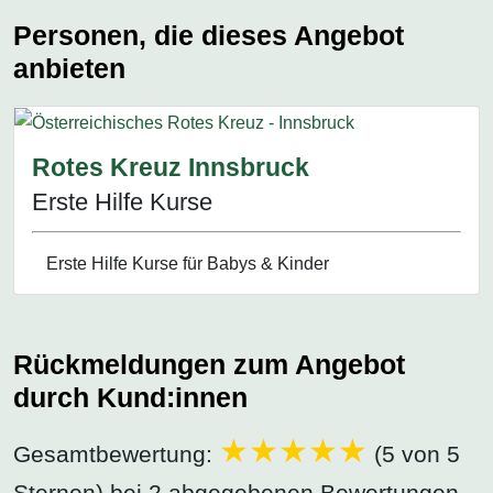
Personen, die dieses Angebot
anbieten
Rotes Kreuz Innsbruck
Erste Hilfe Kurse
Erste Hilfe Kurse für Babys & Kinder
Rückmeldungen zum Angebot
durch Kund:innen
Gesamtbewertung:
(5 von 5
Sternen) bei 2 abgegebenen Bewertungen.