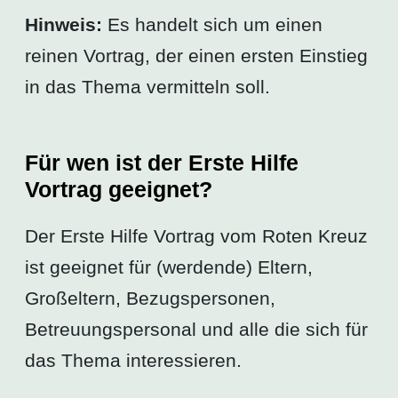
Hinweis:
Es handelt sich um einen
reinen Vortrag, der einen ersten Einstieg
in das Thema vermitteln soll.
Für wen ist der Erste Hilfe
Vortrag geeignet?
Der Erste Hilfe Vortrag vom Roten Kreuz
ist geeignet für (werdende) Eltern,
Großeltern, Bezugspersonen,
Betreuungspersonal und alle die sich für
das Thema interessieren.