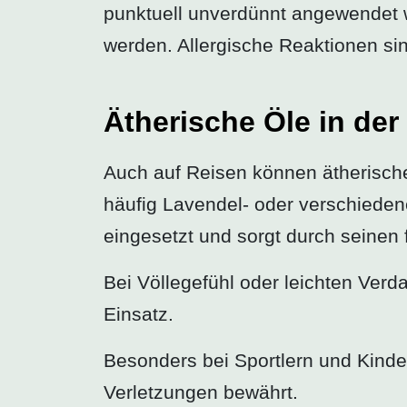
punktuell unverdünnt angewendet 
werden. Allergische Reaktionen sin
Ätherische Öle in de
Auch auf Reisen können ätherische
häufig Lavendel- oder verschiedene
eingesetzt und sorgt durch seinen 
Bei Völlegefühl oder leichten Ve
Einsatz.
Besonders bei Sportlern und Kinde
Verletzungen bewährt.