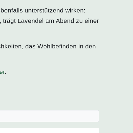
enfalls unterstützend wirken:
, trägt Lavendel am Abend zu einer
chkeiten, das Wohlbefinden in den
er
.