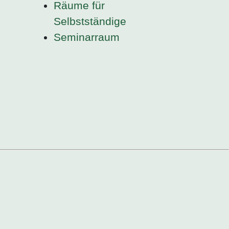
Räume für
Selbstständige
Seminarraum