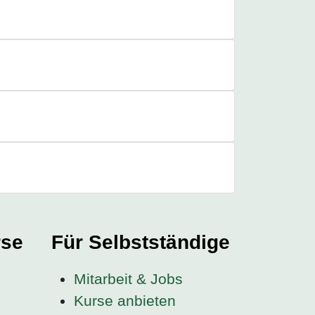
rse
Für Selbstständige
Mitarbeit & Jobs
Kurse anbieten