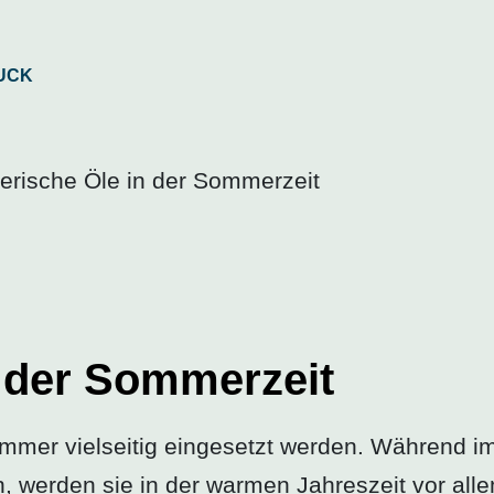
erische Öle in der Sommerzeit
n der Sommerzeit
mmer vielseitig eingesetzt werden. Während i
, werden sie in der warmen Jahreszeit vor alle