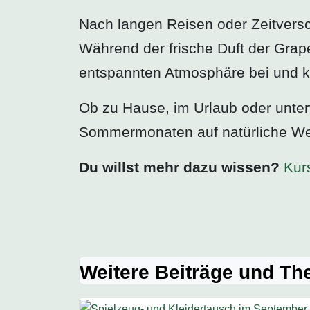
Nach langen Reisen oder Zeitversc
Während der frische Duft der Grap
entspannten Atmosphäre bei und ka
Ob zu Hause, im Urlaub oder unter
Sommermonaten auf natürliche Wei
Du willst mehr dazu wissen?
Kur
Weitere Beiträge und T